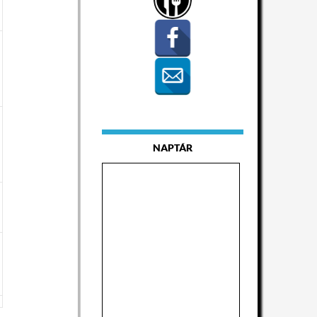
NAPTÁR