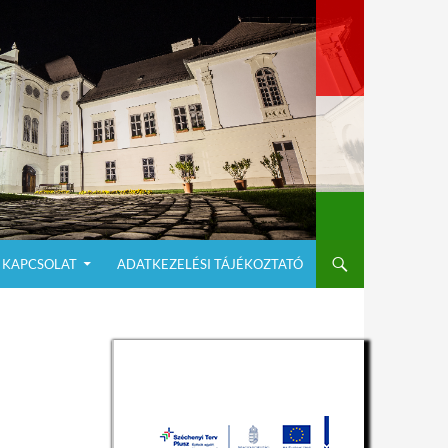
KAPCSOLAT
ADATKEZELÉSI TÁJÉKOZTATÓ