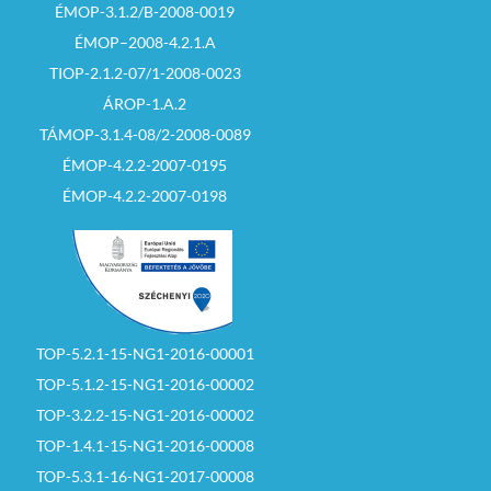
ÉMOP-3.1.2/B-2008-0019
ÉMOP–2008-4.2.1.A
TIOP-2.1.2-07/1-2008-0023
ÁROP-1.A.2
TÁMOP-3.1.4-08/2-2008-0089
ÉMOP-4.2.2-2007-0195
ÉMOP-4.2.2-2007-0198
TOP-5.2.1-15-NG1-2016-00001
TOP-5.1.2-15-NG1-2016-00002
TOP-3.2.2-15-NG1-2016-00002
TOP-1.4.1-15-NG1-2016-00008
TOP-5.3.1-16-NG1-2017-00008