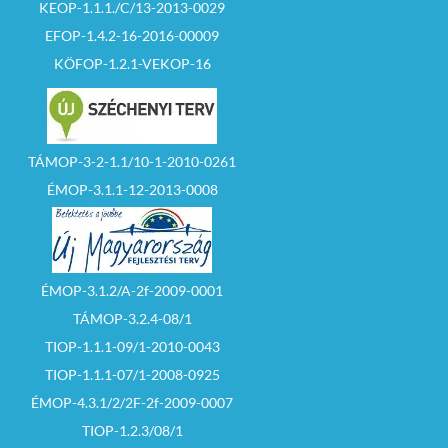
KEOP-1.1.1./C/13-2013-0029
EFOP-1.4.2-16-2016-00009
KÖFOP-1.2.1-VEKOP-16
TÁMOP-3-2-1.1/10-1-2010-0261
ÉMOP-3.1.1-12-2013-0008
ÉMOP-3.1.2/A-2f-2009-0001
TÁMOP-3.2.4-08/1
TIOP-1.1.1-09/1-2010-0043
TIOP-1.1.1-07/1-2008-0925
ÉMOP-4.3.1/2/2F-2f-2009-0007
TIOP-1.2.3/08/1