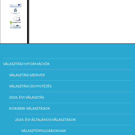
VÁLASZTÁSI INFORMÁCIÓK
VÁLASZTÁSI SZERVEK
VÁLASZTÁSI ÜGYINTÉZÉS
2026. ÉVI VÁLASZTÁS
KORÁBBI VÁLASZTÁSOK
2024. ÉVI ÁLTALÁNOS VÁLASZTÁSOK
VÁLASZTÓPOLGÁROKNAK