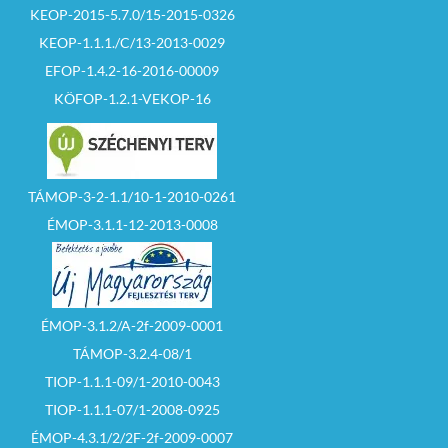
KEOP-2015-5.7.0/15-2015-0326
KEOP-1.1.1./C/13-2013-0029
EFOP-1.4.2-16-2016-00009
KÖFOP-1.2.1-VEKOP-16
TÁMOP-3-2-1.1/10-1-2010-0261
ÉMOP-3.1.1-12-2013-0008
ÉMOP-3.1.2/A-2f-2009-0001
TÁMOP-3.2.4-08/1
TIOP-1.1.1-09/1-2010-0043
TIOP-1.1.1-07/1-2008-0925
ÉMOP-4.3.1/2/2F-2f-2009-0007