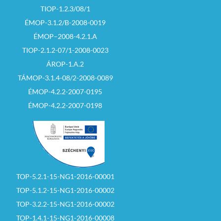
TIOP-1.2.3/08/1
ÉMOP-3.1.2/B-2008-0019
ÉMOP–2008-4.2.1.A
TIOP-2.1.2-07/1-2008-0023
ÁROP-1.A.2
TÁMOP-3.1.4-08/2-2008-0089
ÉMOP-4.2.2-2007-0195
ÉMOP-4.2.2-2007-0198
TOP-5.2.1-15-NG1-2016-00001
TOP-5.1.2-15-NG1-2016-00002
TOP-3.2.2-15-NG1-2016-00002
TOP-1.4.1-15-NG1-2016-00008