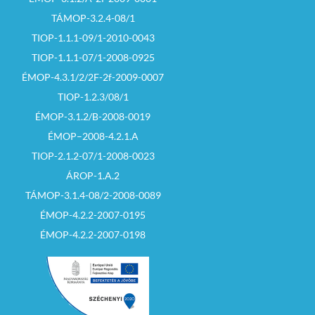
TÁMOP-3.2.4-08/1
TIOP-1.1.1-09/1-2010-0043
TIOP-1.1.1-07/1-2008-0925
ÉMOP-4.3.1/2/2F-2f-2009-0007
TIOP-1.2.3/08/1
ÉMOP-3.1.2/B-2008-0019
ÉMOP–2008-4.2.1.A
TIOP-2.1.2-07/1-2008-0023
ÁROP-1.A.2
TÁMOP-3.1.4-08/2-2008-0089
ÉMOP-4.2.2-2007-0195
ÉMOP-4.2.2-2007-0198