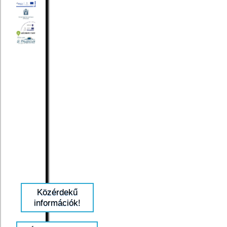
Közérdekű
információk!