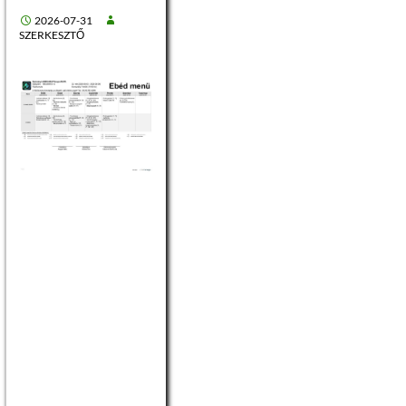
2026-07-31
SZERKESZTŐ