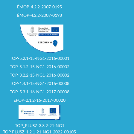
ÉMOP-4.2.2-2007-0195
ÉMOP-4.2.2-2007-0198
TOP-5.2.1-15-NG1-2016-00001
TOP-5.1.2-15-NG1-2016-00002
TOP-3.2.2-15-NG1-2016-00002
TOP-1.4.1-15-NG1-2016-00008
TOP-5.3.1-16-NG1-2017-00008
EFOP-2.1.2-16-2017-00020
TOP_PLUSZ-3.3.2-21-NG1
TOP PLUSZ-1.2.1-21-NG1-2022-00105