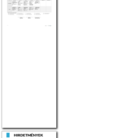
HIRDETMÉNYEK