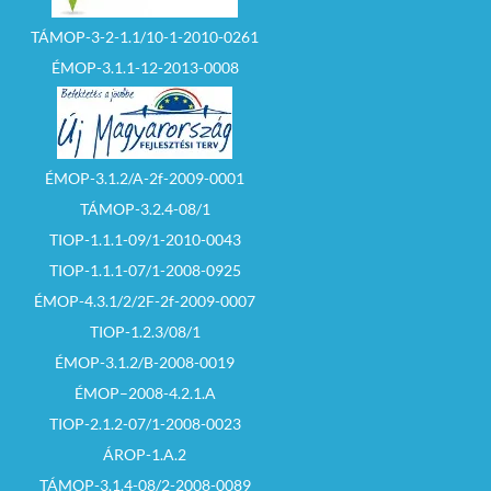
TÁMOP-3-2-1.1/10-1-2010-0261
ÉMOP-3.1.1-12-2013-0008
ÉMOP-3.1.2/A-2f-2009-0001
TÁMOP-3.2.4-08/1
TIOP-1.1.1-09/1-2010-0043
TIOP-1.1.1-07/1-2008-0925
ÉMOP-4.3.1/2/2F-2f-2009-0007
TIOP-1.2.3/08/1
ÉMOP-3.1.2/B-2008-0019
ÉMOP–2008-4.2.1.A
TIOP-2.1.2-07/1-2008-0023
ÁROP-1.A.2
TÁMOP-3.1.4-08/2-2008-0089