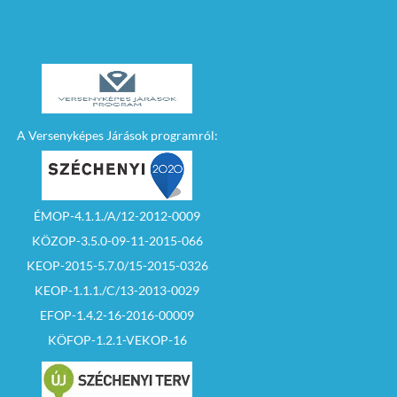
A Versenyképes Járások programról:
ÉMOP-4.1.1./A/12-2012-0009
KÖZOP-3.5.0-09-11-2015-066
KEOP-2015-5.7.0/15-2015-0326
KEOP-1.1.1./C/13-2013-0029
EFOP-1.4.2-16-2016-00009
KÖFOP-1.2.1-VEKOP-16