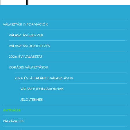
VÁLASZTÁSI INFORMÁCIÓK
VÁLASZTÁSI SZERVEK
VÁLASZTÁSI ÜGYINTÉZÉS
2026. ÉVI VÁLASZTÁS
KORÁBBI VÁLASZTÁSOK
2024. ÉVI ÁLTALÁNOS VÁLASZTÁSOK
VÁLASZTÓPOLGÁROKNAK
JELÖLTEKNEK
AKTUÁLIS
PÁLYÁZATOK