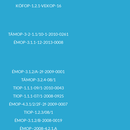
KÖFOP-1.2.1-VEKOP-16
TÁMOP-3-2-1.1/10-1-2010-0261
ÉMOP-3.1.1-12-2013-0008
ÉMOP-3.1.2/A-2f-2009-0001
TÁMOP-3.2.4-08/1
TIOP-1.1.1-09/1-2010-0043
TIOP-1.1.1-07/1-2008-0925
ÉMOP-4.3.1/2/2F-2f-2009-0007
TIOP-1.2.3/08/1
ÉMOP-3.1.2/B-2008-0019
ÉMOP–2008-4.2.1.A