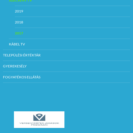
SZÉCSÉNY TV
2019
2018
2017
KÁBEL TV
TELEPÜLÉSI ÉRTÉKTÁR
GYEREKESÉLY
FOGYATÉKOS ELLÁTÁS