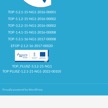
TOP-5.2.1-15-NG1-2016-00001
TOP-5.1.2-15-NG1-2016-00002
TOP-3.2.2-15-NG1-2016-00002
TOP-1.4.1-15-NG1-2016-00008
TOP-5.3.1-16-NG1-2017-00008
Szécsény Tv 2017.06.24. 1. rész
by
bolgar-janos
EFOP-2.1.2-16-2017-00020
TOP_PLUSZ-3.3.2-21-NG1
TOP PLUSZ-1.2.1-21-NG1-2022-00105
Proudly powered by WordPress
Szécsény Tv 2017.06.24. 2. rész
by
bolgar-janos