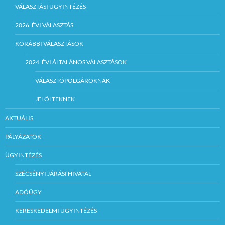
VÁLASZTÁSI ÜGYINTÉZÉS
2026. ÉVI VÁLASZTÁS
KORÁBBI VÁLASZTÁSOK
2024. ÉVI ÁLTALÁNOS VÁLASZTÁSOK
VÁLASZTÓPOLGÁROKNAK
JELÖLTEKNEK
AKTUÁLIS
PÁLYÁZATOK
ÜGYINTÉZÉS
SZÉCSÉNYI JÁRÁSI HIVATAL
ADÓÜGY
KERESKEDELMI ÜGYINTÉZÉS