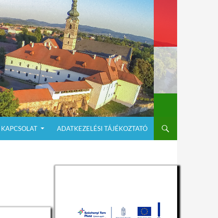
KAPCSOLAT
ADATKEZELÉSI TÁJÉKOZTATÓ