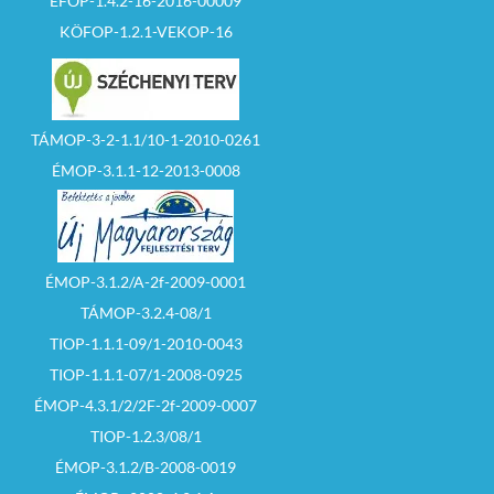
EFOP-1.4.2-16-2016-00009
KÖFOP-1.2.1-VEKOP-16
TÁMOP-3-2-1.1/10-1-2010-0261
ÉMOP-3.1.1-12-2013-0008
ÉMOP-3.1.2/A-2f-2009-0001
TÁMOP-3.2.4-08/1
TIOP-1.1.1-09/1-2010-0043
TIOP-1.1.1-07/1-2008-0925
ÉMOP-4.3.1/2/2F-2f-2009-0007
TIOP-1.2.3/08/1
ÉMOP-3.1.2/B-2008-0019