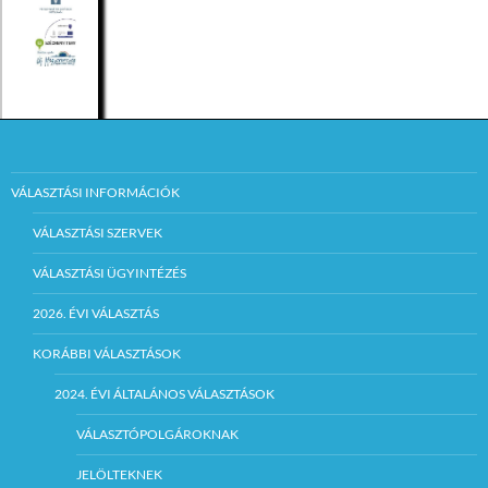
VÁLASZTÁSI INFORMÁCIÓK
VÁLASZTÁSI SZERVEK
VÁLASZTÁSI ÜGYINTÉZÉS
2026. ÉVI VÁLASZTÁS
KORÁBBI VÁLASZTÁSOK
2024. ÉVI ÁLTALÁNOS VÁLASZTÁSOK
VÁLASZTÓPOLGÁROKNAK
JELÖLTEKNEK