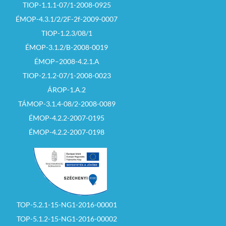
TIOP-1.1.1-07/1-2008-0925
ÉMOP-4.3.1/2/2F-2f-2009-0007
TIOP-1.2.3/08/1
ÉMOP-3.1.2/B-2008-0019
ÉMOP–2008-4.2.1.A
TIOP-2.1.2-07/1-2008-0023
ÁROP-1.A.2
TÁMOP-3.1.4-08/2-2008-0089
ÉMOP-4.2.2-2007-0195
ÉMOP-4.2.2-2007-0198
TOP-5.2.1-15-NG1-2016-00001
TOP-5.1.2-15-NG1-2016-00002