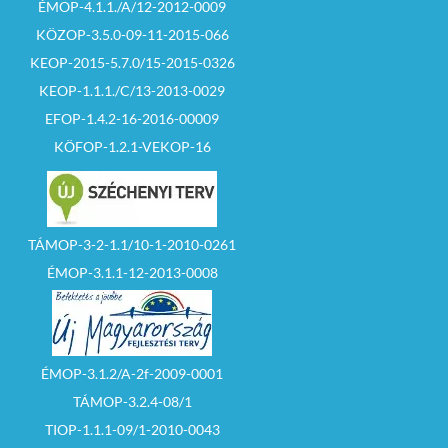
ÉMOP-4.1.1./A/12-2012-0009
KÖZOP-3.5.0-09-11-2015-066
KEOP-2015-5.7.0/15-2015-0326
KEOP-1.1.1./C/13-2013-0029
EFOP-1.4.2-16-2016-00009
KÖFOP-1.2.1-VEKOP-16
TÁMOP-3-2-1.1/10-1-2010-0261
ÉMOP-3.1.1-12-2013-0008
ÉMOP-3.1.2/A-2f-2009-0001
TÁMOP-3.2.4-08/1
TIOP-1.1.1-09/1-2010-0043