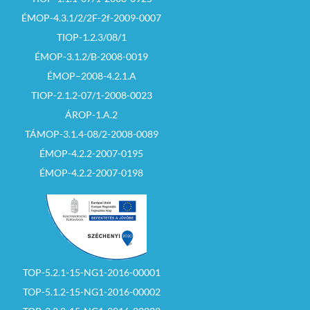
ÉMOP-4.3.1/2/2F-2f-2009-0007
TIOP-1.2.3/08/1
ÉMOP-3.1.2/B-2008-0019
ÉMOP–2008-4.2.1.A
TIOP-2.1.2-07/1-2008-0023
ÁROP-1.A.2
TÁMOP-3.1.4-08/2-2008-0089
ÉMOP-4.2.2-2007-0195
ÉMOP-4.2.2-2007-0198
TOP-5.2.1-15-NG1-2016-00001
TOP-5.1.2-15-NG1-2016-00002