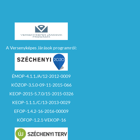
A Versenyképes Járások programról:
ÉMOP-4.1.1./A/12-2012-0009
KÖZOP-3.5.0-09-11-2015-066
KEOP-2015-5.7.0/15-2015-0326
KEOP-1.1.1./C/13-2013-0029
EFOP-1.4.2-16-2016-00009
KÖFOP-1.2.1-VEKOP-16