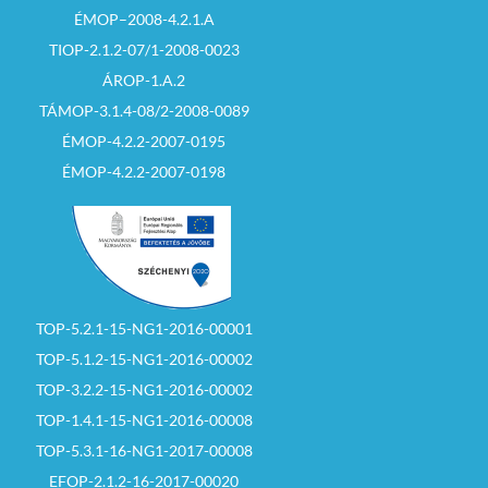
ÉMOP–2008-4.2.1.A
TIOP-2.1.2-07/1-2008-0023
ÁROP-1.A.2
TÁMOP-3.1.4-08/2-2008-0089
ÉMOP-4.2.2-2007-0195
ÉMOP-4.2.2-2007-0198
TOP-5.2.1-15-NG1-2016-00001
TOP-5.1.2-15-NG1-2016-00002
TOP-3.2.2-15-NG1-2016-00002
TOP-1.4.1-15-NG1-2016-00008
TOP-5.3.1-16-NG1-2017-00008
EFOP-2.1.2-16-2017-00020