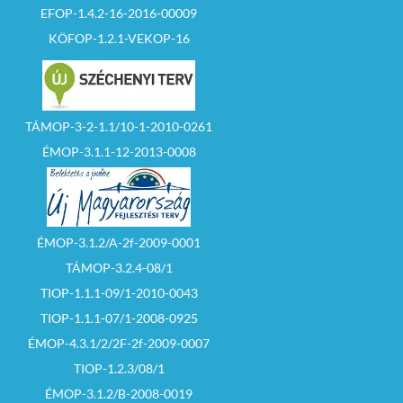
EFOP-1.4.2-16-2016-00009
KÖFOP-1.2.1-VEKOP-16
TÁMOP-3-2-1.1/10-1-2010-0261
ÉMOP-3.1.1-12-2013-0008
ÉMOP-3.1.2/A-2f-2009-0001
TÁMOP-3.2.4-08/1
TIOP-1.1.1-09/1-2010-0043
TIOP-1.1.1-07/1-2008-0925
ÉMOP-4.3.1/2/2F-2f-2009-0007
TIOP-1.2.3/08/1
ÉMOP-3.1.2/B-2008-0019