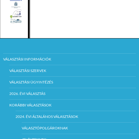
VÁLASZTÁSI INFORMÁCIÓK
VÁLASZTÁSI SZERVEK
VÁLASZTÁSI ÜGYINTÉZÉS
2026. ÉVI VÁLASZTÁS
KORÁBBI VÁLASZTÁSOK
2024. ÉVI ÁLTALÁNOS VÁLASZTÁSOK
VÁLASZTÓPOLGÁROKNAK