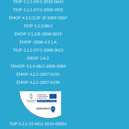
TIOP-1.1.1-09/1-2010-0043
TIOP-1.1.1-07/1-2008-0925
ÉMOP-4.3.1/2/2F-2f-2009-0007
TIOP-1.2.3/08/1
ÉMOP-3.1.2/B-2008-0019
ÉMOP–2008-4.2.1.A
TIOP-2.1.2-07/1-2008-0023
ÁROP-1.A.2
TÁMOP-3.1.4-08/2-2008-0089
ÉMOP-4.2.2-2007-0195
ÉMOP-4.2.2-2007-0198
TOP-5.2.1-15-NG1-2016-00001