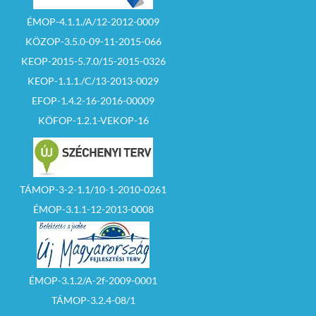
ÉMOP-4.1.1./A/12-2012-0009
KÖZOP-3.5.0-09-11-2015-066
KEOP-2015-5.7.0/15-2015-0326
KEOP-1.1.1./C/13-2013-0029
EFOP-1.4.2-16-2016-00009
KÖFOP-1.2.1-VEKOP-16
TÁMOP-3-2-1.1/10-1-2010-0261
ÉMOP-3.1.1-12-2013-0008
ÉMOP-3.1.2/A-2f-2009-0001
TÁMOP-3.2.4-08/1