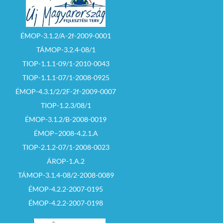
ÉMOP-3.1.2/A-2f-2009-0001
TÁMOP-3.2.4-08/1
TIOP-1.1.1-09/1-2010-0043
TIOP-1.1.1-07/1-2008-0925
ÉMOP-4.3.1/2/2F-2f-2009-0007
TIOP-1.2.3/08/1
ÉMOP-3.1.2/B-2008-0019
ÉMOP–2008-4.2.1.A
TIOP-2.1.2-07/1-2008-0023
ÁROP-1.A.2
TÁMOP-3.1.4-08/2-2008-0089
ÉMOP-4.2.2-2007-0195
ÉMOP-4.2.2-2007-0198