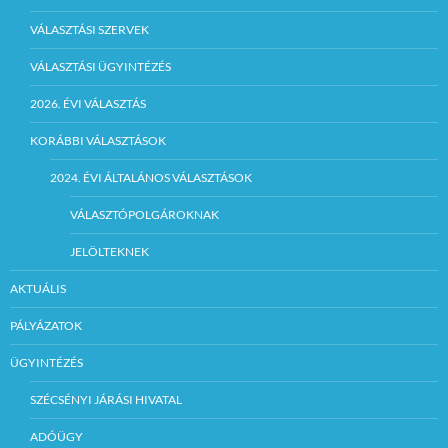
VÁLASZTÁSI SZERVEK
VÁLASZTÁSI ÜGYINTÉZÉS
2026. ÉVI VÁLASZTÁS
KORÁBBI VÁLASZTÁSOK
2024. ÉVI ÁLTALÁNOS VÁLASZTÁSOK
VÁLASZTÓPOLGÁROKNAK
JELÖLTEKNEK
AKTUÁLIS
PÁLYÁZATOK
ÜGYINTÉZÉS
SZÉCSÉNYI JÁRÁSI HIVATAL
ADÓÜGY