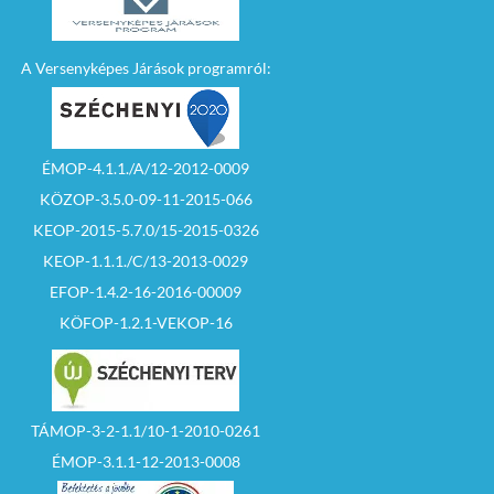
A Versenyképes Járások programról:
ÉMOP-4.1.1./A/12-2012-0009
KÖZOP-3.5.0-09-11-2015-066
KEOP-2015-5.7.0/15-2015-0326
KEOP-1.1.1./C/13-2013-0029
EFOP-1.4.2-16-2016-00009
KÖFOP-1.2.1-VEKOP-16
TÁMOP-3-2-1.1/10-1-2010-0261
ÉMOP-3.1.1-12-2013-0008