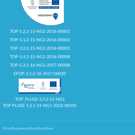
TOP-5.2.1-15-NG1-2016-00001
TOP-5.1.2-15-NG1-2016-00002
TOP-3.2.2-15-NG1-2016-00002
TOP-1.4.1-15-NG1-2016-00008
TOP-5.3.1-16-NG1-2017-00008
EFOP-2.1.2-16-2017-00020
TOP_PLUSZ-3.3.2-21-NG1
TOP PLUSZ-1.2.1-21-NG1-2022-00105
Proudly powered by WordPress