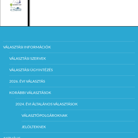
VÁLASZTÁSI INFORMÁCIÓK
VÁLASZTÁSI SZERVEK
VÁLASZTÁSI ÜGYINTÉZÉS
2026. ÉVI VÁLASZTÁS
KORÁBBI VÁLASZTÁSOK
2024. ÉVI ÁLTALÁNOS VÁLASZTÁSOK
VÁLASZTÓPOLGÁROKNAK
JELÖLTEKNEK