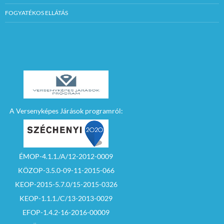
FOGYATÉKOS ELLÁTÁS
A Versenyképes Járások programról:
ÉMOP-4.1.1./A/12-2012-0009
KÖZOP-3.5.0-09-11-2015-066
KEOP-2015-5.7.0/15-2015-0326
KEOP-1.1.1./C/13-2013-0029
EFOP-1.4.2-16-2016-00009