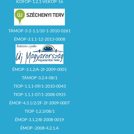
KÖFOP-1.2.1-VEKOP-16
TÁMOP-3-2-1.1/10-1-2010-0261
ÉMOP-3.1.1-12-2013-0008
ÉMOP-3.1.2/A-2f-2009-0001
TÁMOP-3.2.4-08/1
TIOP-1.1.1-09/1-2010-0043
TIOP-1.1.1-07/1-2008-0925
ÉMOP-4.3.1/2/2F-2f-2009-0007
TIOP-1.2.3/08/1
ÉMOP-3.1.2/B-2008-0019
ÉMOP–2008-4.2.1.A