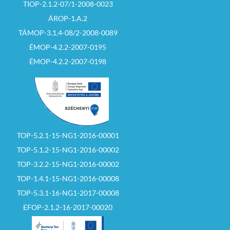
TIOP-2.1.2-07/1-2008-0023
ÁROP-1.A.2
TÁMOP-3.1.4-08/2-2008-0089
ÉMOP-4.2.2-2007-0195
ÉMOP-4.2.2-2007-0198
TOP-5.2.1-15-NG1-2016-00001
TOP-5.1.2-15-NG1-2016-00002
TOP-3.2.2-15-NG1-2016-00002
TOP-1.4.1-15-NG1-2016-00008
TOP-5.3.1-16-NG1-2017-00008
EFOP-2.1.2-16-2017-00020