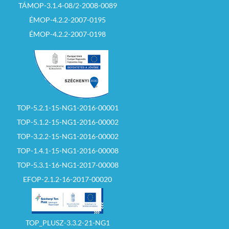
TÁMOP-3.1.4-08/2-2008-0089
ÉMOP-4.2.2-2007-0195
ÉMOP-4.2.2-2007-0198
TOP-5.2.1-15-NG1-2016-00001
TOP-5.1.2-15-NG1-2016-00002
TOP-3.2.2-15-NG1-2016-00002
TOP-1.4.1-15-NG1-2016-00008
TOP-5.3.1-16-NG1-2017-00008
EFOP-2.1.2-16-2017-00020
TOP_PLUSZ-3.3.2-21-NG1