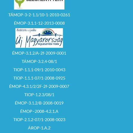
TÁMOP-3-2-1.1/10-1-2010-0261
ÉMOP-3.1.1-12-2013-0008
ÉMOP-3.1.2/A-2f-2009-0001
TÁMOP-3.2.4-08/1
TIOP-1.1.1-09/1-2010-0043
TIOP-1.1.1-07/1-2008-0925
ÉMOP-4.3.1/2/2F-2f-2009-0007
TIOP-1.2.3/08/1
ÉMOP-3.1.2/B-2008-0019
ÉMOP–2008-4.2.1.A
TIOP-2.1.2-07/1-2008-0023
ÁROP-1.A.2