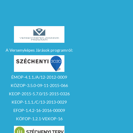
A Versenyképes Járások programról:
ÉMOP-4.1.1./A/12-2012-0009
KÖZOP-3.5.0-09-11-2015-066
KEOP-2015-5.7.0/15-2015-0326
KEOP-1.1.1./C/13-2013-0029
EFOP-1.4.2-16-2016-00009
KÖFOP-1.2.1-VEKOP-16