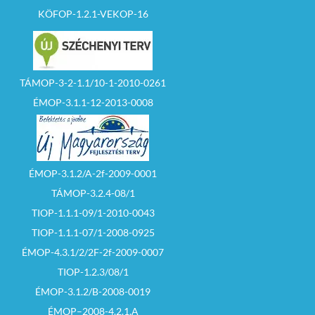
KÖFOP-1.2.1-VEKOP-16
TÁMOP-3-2-1.1/10-1-2010-0261
ÉMOP-3.1.1-12-2013-0008
ÉMOP-3.1.2/A-2f-2009-0001
TÁMOP-3.2.4-08/1
TIOP-1.1.1-09/1-2010-0043
TIOP-1.1.1-07/1-2008-0925
ÉMOP-4.3.1/2/2F-2f-2009-0007
TIOP-1.2.3/08/1
ÉMOP-3.1.2/B-2008-0019
ÉMOP–2008-4.2.1.A