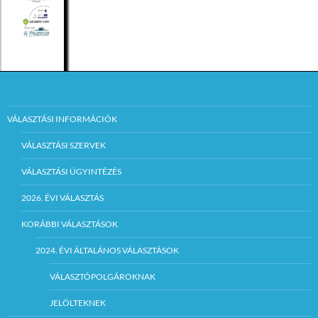
VÁLASZTÁSI INFORMÁCIÓK
VÁLASZTÁSI SZERVEK
VÁLASZTÁSI ÜGYINTÉZÉS
2026. ÉVI VÁLASZTÁS
KORÁBBI VÁLASZTÁSOK
2024. ÉVI ÁLTALÁNOS VÁLASZTÁSOK
VÁLASZTÓPOLGÁROKNAK
JELÖLTEKNEK