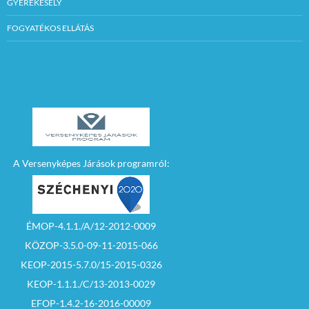
GYEREKESÉLY
FOGYATÉKOS ELLÁTÁS
A Versenyképes Járások programról:
ÉMOP-4.1.1./A/12-2012-0009
KÖZOP-3.5.0-09-11-2015-066
KEOP-2015-5.7.0/15-2015-0326
KEOP-1.1.1./C/13-2013-0029
EFOP-1.4.2-16-2016-00009