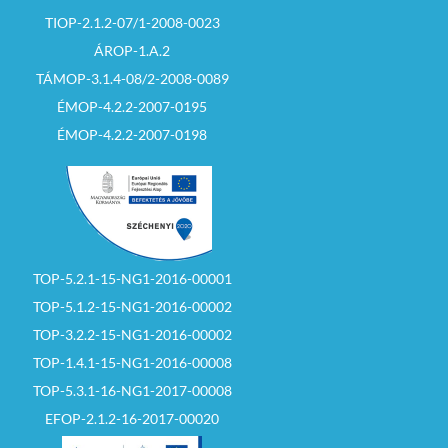
TIOP-2.1.2-07/1-2008-0023
ÁROP-1.A.2
TÁMOP-3.1.4-08/2-2008-0089
ÉMOP-4.2.2-2007-0195
ÉMOP-4.2.2-2007-0198
TOP-5.2.1-15-NG1-2016-00001
TOP-5.1.2-15-NG1-2016-00002
TOP-3.2.2-15-NG1-2016-00002
TOP-1.4.1-15-NG1-2016-00008
TOP-5.3.1-16-NG1-2017-00008
EFOP-2.1.2-16-2017-00020