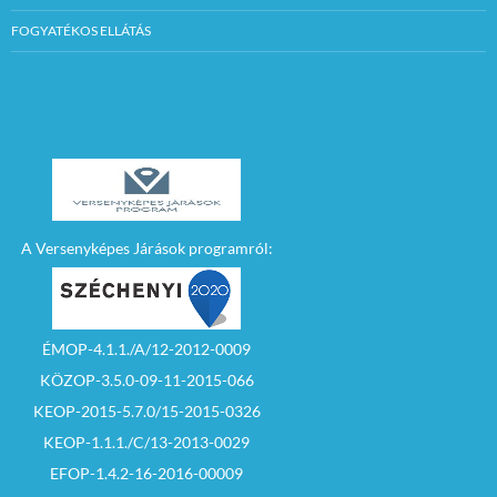
FOGYATÉKOS ELLÁTÁS
A Versenyképes Járások programról:
ÉMOP-4.1.1./A/12-2012-0009
KÖZOP-3.5.0-09-11-2015-066
KEOP-2015-5.7.0/15-2015-0326
KEOP-1.1.1./C/13-2013-0029
EFOP-1.4.2-16-2016-00009