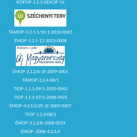
KÖFOP-1.2.1-VEKOP-16
TÁMOP-3-2-1.1/10-1-2010-0261
ÉMOP-3.1.1-12-2013-0008
ÉMOP-3.1.2/A-2f-2009-0001
TÁMOP-3.2.4-08/1
TIOP-1.1.1-09/1-2010-0043
TIOP-1.1.1-07/1-2008-0925
ÉMOP-4.3.1/2/2F-2f-2009-0007
TIOP-1.2.3/08/1
ÉMOP-3.1.2/B-2008-0019
ÉMOP–2008-4.2.1.A