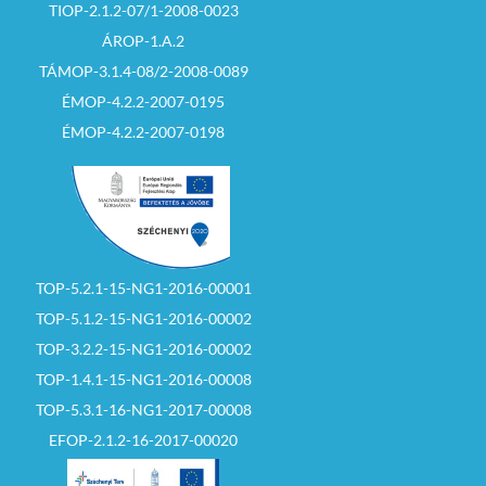
TIOP-2.1.2-07/1-2008-0023
ÁROP-1.A.2
TÁMOP-3.1.4-08/2-2008-0089
ÉMOP-4.2.2-2007-0195
ÉMOP-4.2.2-2007-0198
TOP-5.2.1-15-NG1-2016-00001
TOP-5.1.2-15-NG1-2016-00002
TOP-3.2.2-15-NG1-2016-00002
TOP-1.4.1-15-NG1-2016-00008
TOP-5.3.1-16-NG1-2017-00008
EFOP-2.1.2-16-2017-00020