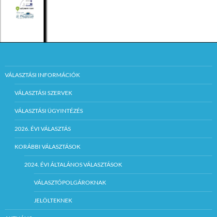
VÁLASZTÁSI INFORMÁCIÓK
VÁLASZTÁSI SZERVEK
VÁLASZTÁSI ÜGYINTÉZÉS
2026. ÉVI VÁLASZTÁS
KORÁBBI VÁLASZTÁSOK
2024. ÉVI ÁLTALÁNOS VÁLASZTÁSOK
VÁLASZTÓPOLGÁROKNAK
JELÖLTEKNEK