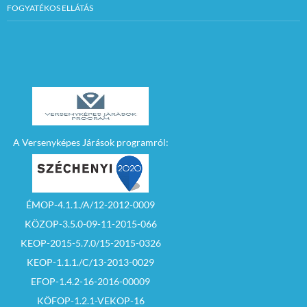
FOGYATÉKOS ELLÁTÁS
A Versenyképes Járások programról:
ÉMOP-4.1.1./A/12-2012-0009
KÖZOP-3.5.0-09-11-2015-066
KEOP-2015-5.7.0/15-2015-0326
KEOP-1.1.1./C/13-2013-0029
EFOP-1.4.2-16-2016-00009
KÖFOP-1.2.1-VEKOP-16