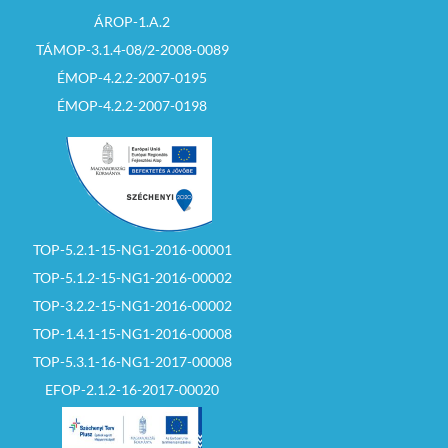
ÁROP-1.A.2
TÁMOP-3.1.4-08/2-2008-0089
ÉMOP-4.2.2-2007-0195
ÉMOP-4.2.2-2007-0198
TOP-5.2.1-15-NG1-2016-00001
TOP-5.1.2-15-NG1-2016-00002
TOP-3.2.2-15-NG1-2016-00002
TOP-1.4.1-15-NG1-2016-00008
TOP-5.3.1-16-NG1-2017-00008
EFOP-2.1.2-16-2017-00020