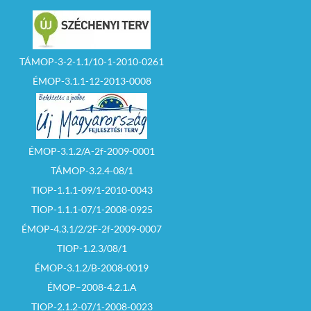
TÁMOP-3-2-1.1/10-1-2010-0261
ÉMOP-3.1.1-12-2013-0008
ÉMOP-3.1.2/A-2f-2009-0001
TÁMOP-3.2.4-08/1
TIOP-1.1.1-09/1-2010-0043
TIOP-1.1.1-07/1-2008-0925
ÉMOP-4.3.1/2/2F-2f-2009-0007
TIOP-1.2.3/08/1
ÉMOP-3.1.2/B-2008-0019
ÉMOP–2008-4.2.1.A
TIOP-2.1.2-07/1-2008-0023