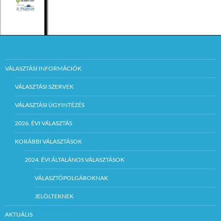
VÁLASZTÁSI INFORMÁCIÓK
VÁLASZTÁSI SZERVEK
VÁLASZTÁSI ÜGYINTÉZÉS
2026. ÉVI VÁLASZTÁS
KORÁBBI VÁLASZTÁSOK
2024. ÉVI ÁLTALÁNOS VÁLASZTÁSOK
VÁLASZTÓPOLGÁROKNAK
JELÖLTEKNEK
AKTUÁLIS