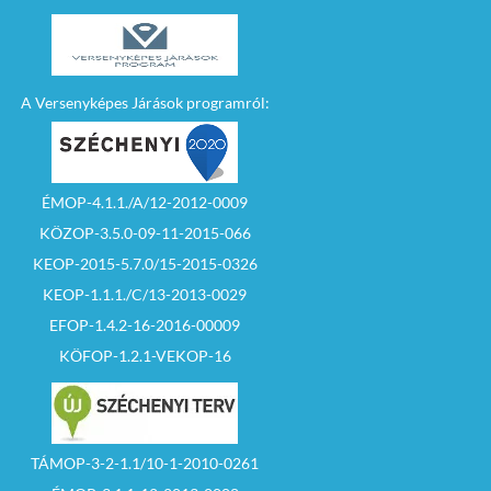
A Versenyképes Járások programról:
ÉMOP-4.1.1./A/12-2012-0009
KÖZOP-3.5.0-09-11-2015-066
KEOP-2015-5.7.0/15-2015-0326
KEOP-1.1.1./C/13-2013-0029
EFOP-1.4.2-16-2016-00009
KÖFOP-1.2.1-VEKOP-16
TÁMOP-3-2-1.1/10-1-2010-0261