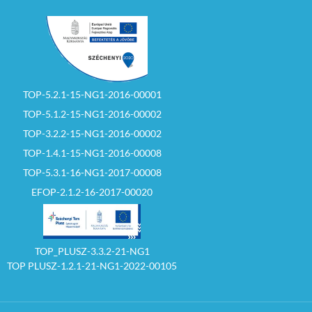
TOP-5.2.1-15-NG1-2016-00001
TOP-5.1.2-15-NG1-2016-00002
TOP-3.2.2-15-NG1-2016-00002
TOP-1.4.1-15-NG1-2016-00008
TOP-5.3.1-16-NG1-2017-00008
EFOP-2.1.2-16-2017-00020
TOP_PLUSZ-3.3.2-21-NG1
TOP PLUSZ-1.2.1-21-NG1-2022-00105