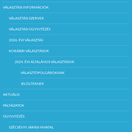
VÁLASZTÁSI INFORMÁCIÓK
VÁLASZTÁSI SZERVEK
VÁLASZTÁSI ÜGYINTÉZÉS
2026. ÉVI VÁLASZTÁS
KORÁBBI VÁLASZTÁSOK
2024. ÉVI ÁLTALÁNOS VÁLASZTÁSOK
VÁLASZTÓPOLGÁROKNAK
JELÖLTEKNEK
AKTUÁLIS
PÁLYÁZATOK
ÜGYINTÉZÉS
SZÉCSÉNYI JÁRÁSI HIVATAL