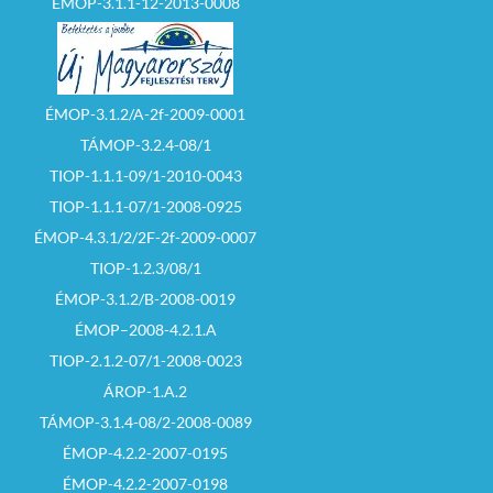
ÉMOP-3.1.1-12-2013-0008
ÉMOP-3.1.2/A-2f-2009-0001
TÁMOP-3.2.4-08/1
TIOP-1.1.1-09/1-2010-0043
TIOP-1.1.1-07/1-2008-0925
ÉMOP-4.3.1/2/2F-2f-2009-0007
TIOP-1.2.3/08/1
ÉMOP-3.1.2/B-2008-0019
ÉMOP–2008-4.2.1.A
TIOP-2.1.2-07/1-2008-0023
ÁROP-1.A.2
TÁMOP-3.1.4-08/2-2008-0089
ÉMOP-4.2.2-2007-0195
ÉMOP-4.2.2-2007-0198