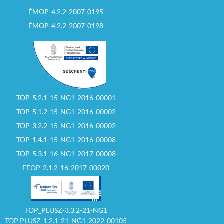
ÉMOP-4.2.2-2007-0195
ÉMOP-4.2.2-2007-0198
TOP-5.2.1-15-NG1-2016-00001
TOP-5.1.2-15-NG1-2016-00002
TOP-3.2.2-15-NG1-2016-00002
TOP-1.4.1-15-NG1-2016-00008
TOP-5.3.1-16-NG1-2017-00008
EFOP-2.1.2-16-2017-00020
TOP_PLUSZ-3.3.2-21-NG1
TOP PLUSZ-1.2.1-21-NG1-2022-00105