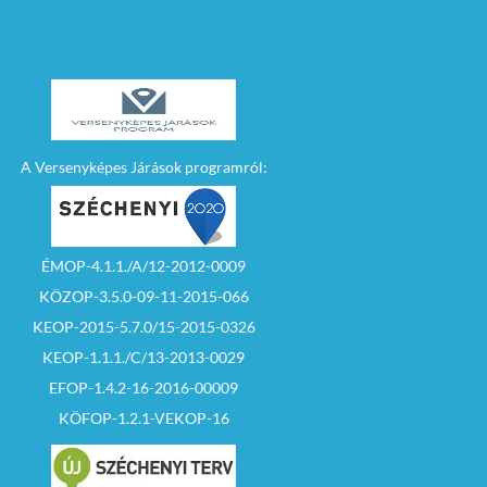
A Versenyképes Járások programról:
ÉMOP-4.1.1./A/12-2012-0009
KÖZOP-3.5.0-09-11-2015-066
KEOP-2015-5.7.0/15-2015-0326
KEOP-1.1.1./C/13-2013-0029
EFOP-1.4.2-16-2016-00009
KÖFOP-1.2.1-VEKOP-16