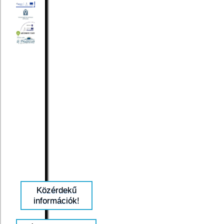
Közérdekű
információk!