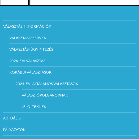
VÁLASZTÁSI INFORMÁCIÓK
VÁLASZTÁSI SZERVEK
VÁLASZTÁSI ÜGYINTÉZÉS
2026. ÉVI VÁLASZTÁS
KORÁBBI VÁLASZTÁSOK
2024. ÉVI ÁLTALÁNOS VÁLASZTÁSOK
VÁLASZTÓPOLGÁROKNAK
JELÖLTEKNEK
AKTUÁLIS
PÁLYÁZATOK