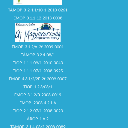
TÁMOP-3-2-1.1/10-1-2010-0261
ÉMOP-3.1.1-12-2013-0008
ÉMOP-3.1.2/A-2f-2009-0001
TÁMOP-3.2.4-08/1
TIOP-1.1.1-09/1-2010-0043
TIOP-1.1.1-07/1-2008-0925
ÉMOP-4.3.1/2/2F-2f-2009-0007
TIOP-1.2.3/08/1
ÉMOP-3.1.2/B-2008-0019
ÉMOP–2008-4.2.1.A
TIOP-2.1.2-07/1-2008-0023
ÁROP-1.A.2
TÁMOP-3.1.4-08/2-2008-0089