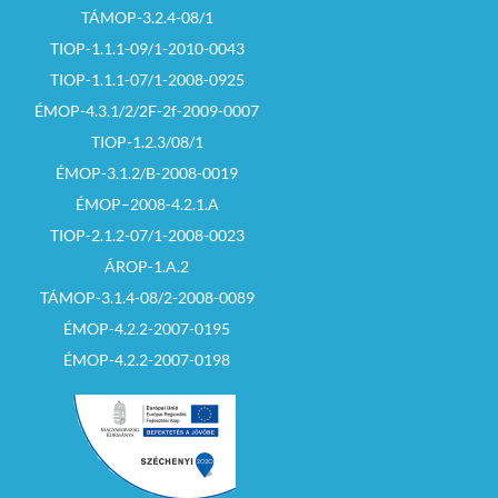
TÁMOP-3.2.4-08/1
TIOP-1.1.1-09/1-2010-0043
TIOP-1.1.1-07/1-2008-0925
ÉMOP-4.3.1/2/2F-2f-2009-0007
TIOP-1.2.3/08/1
ÉMOP-3.1.2/B-2008-0019
ÉMOP–2008-4.2.1.A
TIOP-2.1.2-07/1-2008-0023
ÁROP-1.A.2
TÁMOP-3.1.4-08/2-2008-0089
ÉMOP-4.2.2-2007-0195
ÉMOP-4.2.2-2007-0198