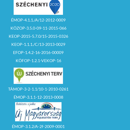
ÉMOP-4.1.1./A/12-2012-0009
KÖZOP-3.5.0-09-11-2015-066
KEOP-2015-5.7.0/15-2015-0326
KEOP-1.1.1./C/13-2013-0029
EFOP-1.4.2-16-2016-00009
KÖFOP-1.2.1-VEKOP-16
TÁMOP-3-2-1.1/10-1-2010-0261
ÉMOP-3.1.1-12-2013-0008
ÉMOP-3.1.2/A-2f-2009-0001