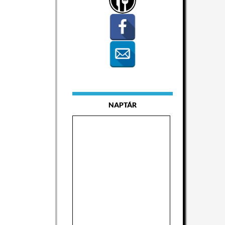
NAPTÁR