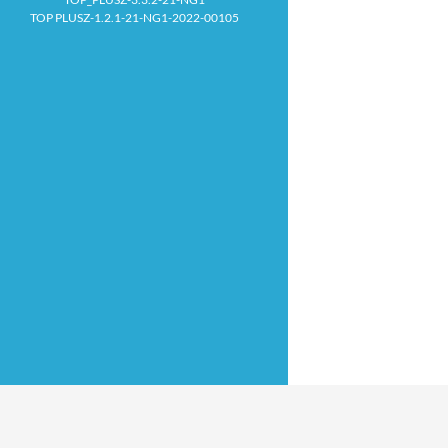
TOP PLUSZ-1.2.1-21-NG1-2022-00105