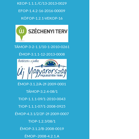
KEOP-1.1.1./C/13-2013-0029
EFOP-1.4.2-16-2016-00009
KÖFOP-1.2.1-VEKOP-16
TÁMOP-3-2-1.1/10-1-2010-0261
ÉMOP-3.1.1-12-2013-0008
ÉMOP-3.1.2/A-2f-2009-0001
TÁMOP-3.2.4-08/1
TIOP-1.1.1-09/1-2010-0043
TIOP-1.1.1-07/1-2008-0925
ÉMOP-4.3.1/2/2F-2f-2009-0007
TIOP-1.2.3/08/1
ÉMOP-3.1.2/B-2008-0019
ÉMOP–2008-4.2.1.A