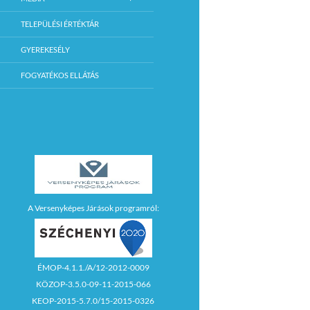
TELEPÜLÉSI ÉRTÉKTÁR
GYEREKESÉLY
FOGYATÉKOS ELLÁTÁS
A Versenyképes Járások programról:
ÉMOP-4.1.1./A/12-2012-0009
KÖZOP-3.5.0-09-11-2015-066
KEOP-2015-5.7.0/15-2015-0326