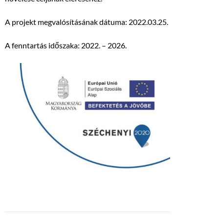
A projekt megvalósításának dátuma: 2022.03.25.
A fenntartás időszaka: 2022. – 2026.