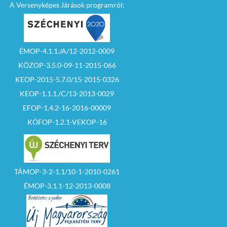
A Versenyképes Járások programról:
ÉMOP-4.1.1./A/12-2012-0009
KÖZOP-3.5.0-09-11-2015-066
KEOP-2015-5.7.0/15-2015-0326
KEOP-1.1.1./C/13-2013-0029
EFOP-1.4.2-16-2016-00009
KÖFOP-1.2.1-VEKOP-16
TÁMOP-3-2-1.1/10-1-2010-0261
ÉMOP-3.1.1-12-2013-0008