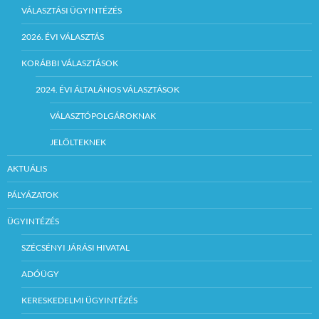
VÁLASZTÁSI ÜGYINTÉZÉS
2026. ÉVI VÁLASZTÁS
KORÁBBI VÁLASZTÁSOK
2024. ÉVI ÁLTALÁNOS VÁLASZTÁSOK
VÁLASZTÓPOLGÁROKNAK
JELÖLTEKNEK
AKTUÁLIS
PÁLYÁZATOK
ÜGYINTÉZÉS
SZÉCSÉNYI JÁRÁSI HIVATAL
ADÓÜGY
KERESKEDELMI ÜGYINTÉZÉS