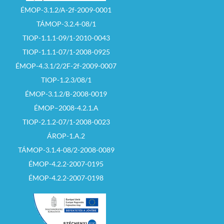
ÉMOP-3.1.2/A-2f-2009-0001
TÁMOP-3.2.4-08/1
TIOP-1.1.1-09/1-2010-0043
TIOP-1.1.1-07/1-2008-0925
ÉMOP-4.3.1/2/2F-2f-2009-0007
TIOP-1.2.3/08/1
ÉMOP-3.1.2/B-2008-0019
ÉMOP–2008-4.2.1.A
TIOP-2.1.2-07/1-2008-0023
ÁROP-1.A.2
TÁMOP-3.1.4-08/2-2008-0089
ÉMOP-4.2.2-2007-0195
ÉMOP-4.2.2-2007-0198