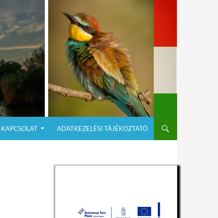
KAPCSOLAT
ADATKEZELÉSI TÁJÉKOZTATÓ