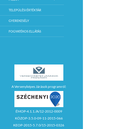
TELEPÜLÉSI ÉRTÉKTÁR
GYEREKESÉLY
FOGYATÉKOS ELLÁTÁS
A Versenyképes Járások programról:
ÉMOP-4.1.1./A/12-2012-0009
KÖZOP-3.5.0-09-11-2015-066
KEOP-2015-5.7.0/15-2015-0326