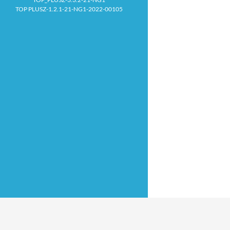
TOP PLUSZ-1.2.1-21-NG1-2022-00105