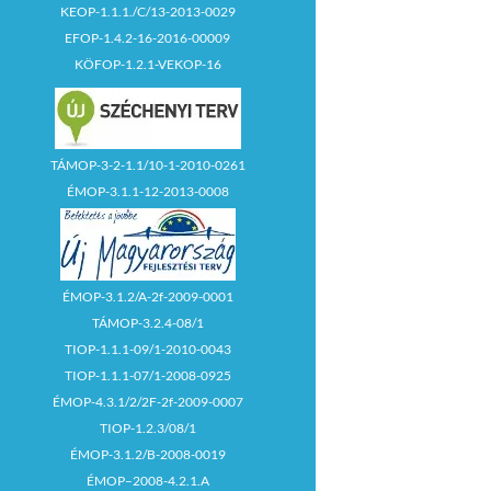
KEOP-1.1.1./C/13-2013-0029
EFOP-1.4.2-16-2016-00009
KÖFOP-1.2.1-VEKOP-16
TÁMOP-3-2-1.1/10-1-2010-0261
ÉMOP-3.1.1-12-2013-0008
ÉMOP-3.1.2/A-2f-2009-0001
TÁMOP-3.2.4-08/1
TIOP-1.1.1-09/1-2010-0043
TIOP-1.1.1-07/1-2008-0925
ÉMOP-4.3.1/2/2F-2f-2009-0007
TIOP-1.2.3/08/1
ÉMOP-3.1.2/B-2008-0019
ÉMOP–2008-4.2.1.A