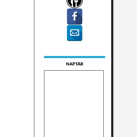
NAPTÁR