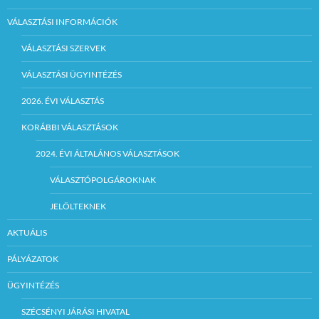
VÁLASZTÁSI INFORMÁCIÓK
VÁLASZTÁSI SZERVEK
VÁLASZTÁSI ÜGYINTÉZÉS
2026. ÉVI VÁLASZTÁS
KORÁBBI VÁLASZTÁSOK
2024. ÉVI ÁLTALÁNOS VÁLASZTÁSOK
VÁLASZTÓPOLGÁROKNAK
JELÖLTEKNEK
AKTUÁLIS
PÁLYÁZATOK
ÜGYINTÉZÉS
SZÉCSÉNYI JÁRÁSI HIVATAL