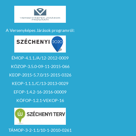
A Versenyképes Járások programról:
ÉMOP-4.1.1./A/12-2012-0009
KÖZOP-3.5.0-09-11-2015-066
KEOP-2015-5.7.0/15-2015-0326
KEOP-1.1.1./C/13-2013-0029
EFOP-1.4.2-16-2016-00009
KÖFOP-1.2.1-VEKOP-16
TÁMOP-3-2-1.1/10-1-2010-0261