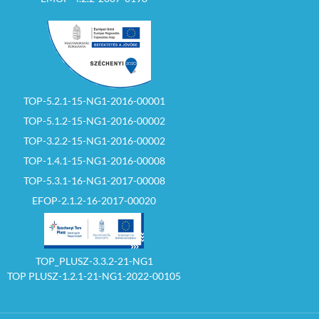
TOP-5.2.1-15-NG1-2016-00001
TOP-5.1.2-15-NG1-2016-00002
TOP-3.2.2-15-NG1-2016-00002
TOP-1.4.1-15-NG1-2016-00008
TOP-5.3.1-16-NG1-2017-00008
EFOP-2.1.2-16-2017-00020
TOP_PLUSZ-3.3.2-21-NG1
TOP PLUSZ-1.2.1-21-NG1-2022-00105