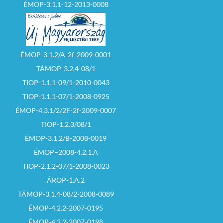
ÉMOP-3.1.1-12-2013-0008
ÉMOP-3.1.2/A-2f-2009-0001
TÁMOP-3.2.4-08/1
TIOP-1.1.1-09/1-2010-0043
TIOP-1.1.1-07/1-2008-0925
ÉMOP-4.3.1/2/2F-2f-2009-0007
TIOP-1.2.3/08/1
ÉMOP-3.1.2/B-2008-0019
ÉMOP–2008-4.2.1.A
TIOP-2.1.2-07/1-2008-0023
ÁROP-1.A.2
TÁMOP-3.1.4-08/2-2008-0089
ÉMOP-4.2.2-2007-0195
ÉMOP-4.2.2-2007-0198