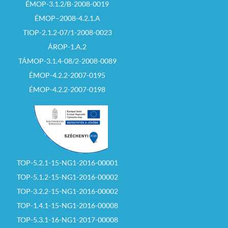
ÉMOP-3.1.2/B-2008-0019
ÉMOP–2008-4.2.1.A
TIOP-2.1.2-07/1-2008-0023
ÁROP-1.A.2
TÁMOP-3.1.4-08/2-2008-0089
ÉMOP-4.2.2-2007-0195
ÉMOP-4.2.2-2007-0198
TOP-5.2.1-15-NG1-2016-00001
TOP-5.1.2-15-NG1-2016-00002
TOP-3.2.2-15-NG1-2016-00002
TOP-1.4.1-15-NG1-2016-00008
TOP-5.3.1-16-NG1-2017-00008