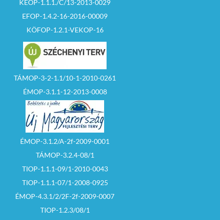
KEOP-1.1.1./C/13-2013-0029
EFOP-1.4.2-16-2016-00009
KÖFOP-1.2.1-VEKOP-16
TÁMOP-3-2-1.1/10-1-2010-0261
ÉMOP-3.1.1-12-2013-0008
ÉMOP-3.1.2/A-2f-2009-0001
TÁMOP-3.2.4-08/1
TIOP-1.1.1-09/1-2010-0043
TIOP-1.1.1-07/1-2008-0925
ÉMOP-4.3.1/2/2F-2f-2009-0007
TIOP-1.2.3/08/1