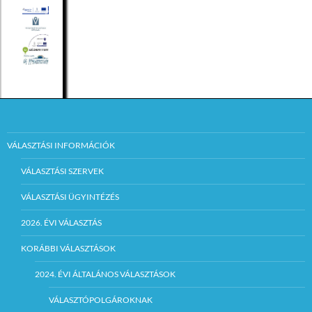
VÁLASZTÁSI INFORMÁCIÓK
VÁLASZTÁSI SZERVEK
VÁLASZTÁSI ÜGYINTÉZÉS
2026. ÉVI VÁLASZTÁS
KORÁBBI VÁLASZTÁSOK
2024. ÉVI ÁLTALÁNOS VÁLASZTÁSOK
VÁLASZTÓPOLGÁROKNAK