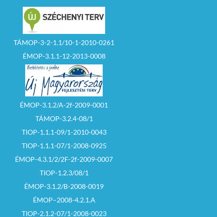
TÁMOP-3-2-1.1/10-1-2010-0261
ÉMOP-3.1.1-12-2013-0008
ÉMOP-3.1.2/A-2f-2009-0001
TÁMOP-3.2.4-08/1
TIOP-1.1.1-09/1-2010-0043
TIOP-1.1.1-07/1-2008-0925
ÉMOP-4.3.1/2/2F-2f-2009-0007
TIOP-1.2.3/08/1
ÉMOP-3.1.2/B-2008-0019
ÉMOP–2008-4.2.1.A
TIOP-2.1.2-07/1-2008-0023