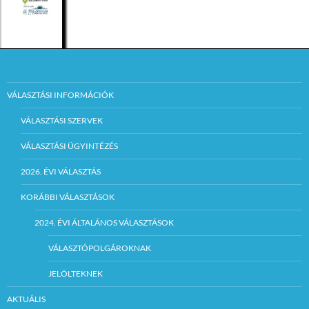
VÁLASZTÁSI INFORMÁCIÓK
VÁLASZTÁSI SZERVEK
VÁLASZTÁSI ÜGYINTÉZÉS
2026. ÉVI VÁLASZTÁS
KORÁBBI VÁLASZTÁSOK
2024. ÉVI ÁLTALÁNOS VÁLASZTÁSOK
VÁLASZTÓPOLGÁROKNAK
JELÖLTEKNEK
AKTUÁLIS