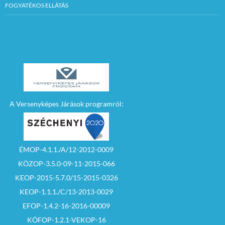
FOGYATÉKOS ELLÁTÁS
A Versenyképes Járások programról:
ÉMOP-4.1.1./A/12-2012-0009
KÖZOP-3.5.0-09-11-2015-066
KEOP-2015-5.7.0/15-2015-0326
KEOP-1.1.1./C/13-2013-0029
EFOP-1.4.2-16-2016-00009
KÖFOP-1.2.1-VEKOP-16