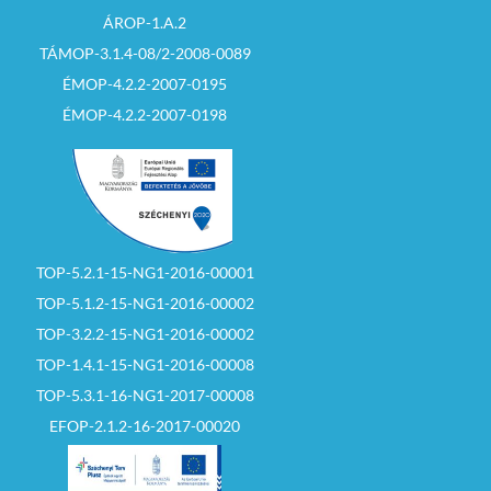
ÁROP-1.A.2
TÁMOP-3.1.4-08/2-2008-0089
ÉMOP-4.2.2-2007-0195
ÉMOP-4.2.2-2007-0198
TOP-5.2.1-15-NG1-2016-00001
TOP-5.1.2-15-NG1-2016-00002
TOP-3.2.2-15-NG1-2016-00002
TOP-1.4.1-15-NG1-2016-00008
TOP-5.3.1-16-NG1-2017-00008
EFOP-2.1.2-16-2017-00020