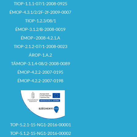
TIOP-1.1.1-07/1-2008-0925
ÉMOP-4.3.1/2/2F-2f-2009-0007
TIOP-1.2.3/08/1
ÉMOP-3.1.2/B-2008-0019
ÉMOP–2008-4.2.1.A
TIOP-2.1.2-07/1-2008-0023
ÁROP-1.A.2
TÁMOP-3.1.4-08/2-2008-0089
ÉMOP-4.2.2-2007-0195
ÉMOP-4.2.2-2007-0198
TOP-5.2.1-15-NG1-2016-00001
TOP-5.1.2-15-NG1-2016-00002