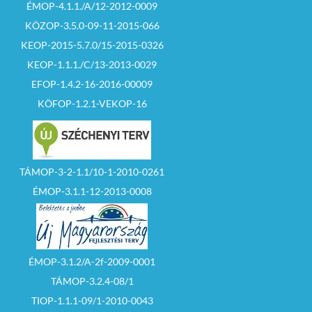
ÉMOP-4.1.1./A/12-2012-0009
KÖZOP-3.5.0-09-11-2015-066
KEOP-2015-5.7.0/15-2015-0326
KEOP-1.1.1./C/13-2013-0029
EFOP-1.4.2-16-2016-00009
KÖFOP-1.2.1-VEKOP-16
TÁMOP-3-2-1.1/10-1-2010-0261
ÉMOP-3.1.1-12-2013-0008
ÉMOP-3.1.2/A-2f-2009-0001
TÁMOP-3.2.4-08/1
TIOP-1.1.1-09/1-2010-0043