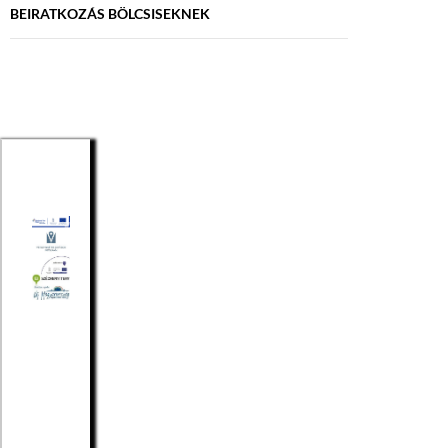
BEIRATKOZÁS BÖLCSISEKNEK