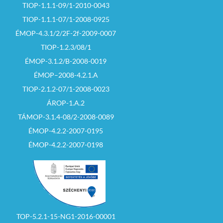
TIOP-1.1.1-09/1-2010-0043
TIOP-1.1.1-07/1-2008-0925
ÉMOP-4.3.1/2/2F-2f-2009-0007
TIOP-1.2.3/08/1
ÉMOP-3.1.2/B-2008-0019
ÉMOP–2008-4.2.1.A
TIOP-2.1.2-07/1-2008-0023
ÁROP-1.A.2
TÁMOP-3.1.4-08/2-2008-0089
ÉMOP-4.2.2-2007-0195
ÉMOP-4.2.2-2007-0198
TOP-5.2.1-15-NG1-2016-00001