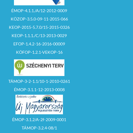
ÉMOP-4.1.1./A/12-2012-0009
KÖZOP-3.5.0-09-11-2015-066
KEOP-2015-5.7.0/15-2015-0326
KEOP-1.1.1./C/13-2013-0029
EFOP-1.4.2-16-2016-00009
KÖFOP-1.2.1-VEKOP-16
TÁMOP-3-2-1.1/10-1-2010-0261
ÉMOP-3.1.1-12-2013-0008
ÉMOP-3.1.2/A-2f-2009-0001
TÁMOP-3.2.4-08/1