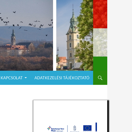
KAPCSOLAT
ADATKEZELÉSI TÁJÉKOZTATÓ