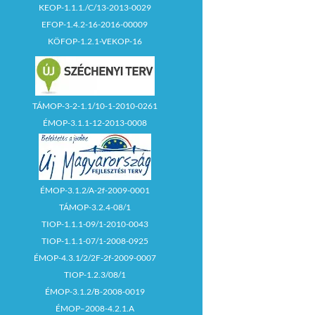
KEOP-1.1.1./C/13-2013-0029
EFOP-1.4.2-16-2016-00009
KÖFOP-1.2.1-VEKOP-16
TÁMOP-3-2-1.1/10-1-2010-0261
ÉMOP-3.1.1-12-2013-0008
ÉMOP-3.1.2/A-2f-2009-0001
TÁMOP-3.2.4-08/1
TIOP-1.1.1-09/1-2010-0043
TIOP-1.1.1-07/1-2008-0925
ÉMOP-4.3.1/2/2F-2f-2009-0007
TIOP-1.2.3/08/1
ÉMOP-3.1.2/B-2008-0019
ÉMOP–2008-4.2.1.A