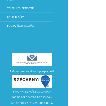
TELEPÜLÉSI ÉRTÉKTÁR
GYEREKESÉLY
FOGYATÉKOS ELLÁTÁS
A Versenyképes Járások programról:
ÉMOP-4.1.1./A/12-2012-0009
KÖZOP-3.5.0-09-11-2015-066
KEOP-2015-5.7.0/15-2015-0326