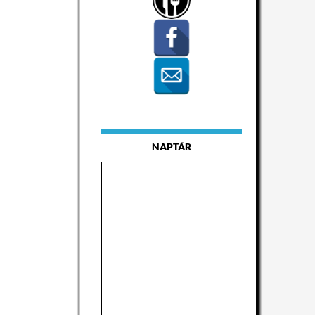
NAPTÁR