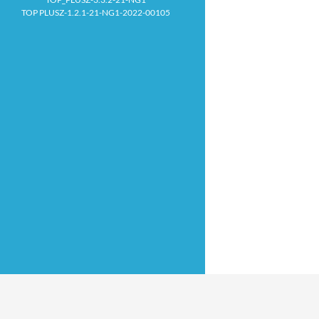
TOP PLUSZ-1.2.1-21-NG1-2022-00105