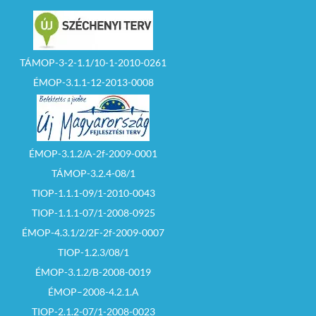
TÁMOP-3-2-1.1/10-1-2010-0261
ÉMOP-3.1.1-12-2013-0008
ÉMOP-3.1.2/A-2f-2009-0001
TÁMOP-3.2.4-08/1
TIOP-1.1.1-09/1-2010-0043
TIOP-1.1.1-07/1-2008-0925
ÉMOP-4.3.1/2/2F-2f-2009-0007
TIOP-1.2.3/08/1
ÉMOP-3.1.2/B-2008-0019
ÉMOP–2008-4.2.1.A
TIOP-2.1.2-07/1-2008-0023