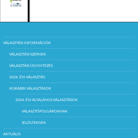
VÁLASZTÁSI INFORMÁCIÓK
VÁLASZTÁSI SZERVEK
VÁLASZTÁSI ÜGYINTÉZÉS
2026. ÉVI VÁLASZTÁS
KORÁBBI VÁLASZTÁSOK
2024. ÉVI ÁLTALÁNOS VÁLASZTÁSOK
VÁLASZTÓPOLGÁROKNAK
JELÖLTEKNEK
AKTUÁLIS