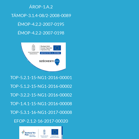
ÁROP-1.A.2
TÁMOP-3.1.4-08/2-2008-0089
ÉMOP-4.2.2-2007-0195
ÉMOP-4.2.2-2007-0198
TOP-5.2.1-15-NG1-2016-00001
TOP-5.1.2-15-NG1-2016-00002
TOP-3.2.2-15-NG1-2016-00002
TOP-1.4.1-15-NG1-2016-00008
TOP-5.3.1-16-NG1-2017-00008
EFOP-2.1.2-16-2017-00020