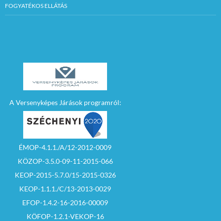
FOGYATÉKOS ELLÁTÁS
A Versenyképes Járások programról:
ÉMOP-4.1.1./A/12-2012-0009
KÖZOP-3.5.0-09-11-2015-066
KEOP-2015-5.7.0/15-2015-0326
KEOP-1.1.1./C/13-2013-0029
EFOP-1.4.2-16-2016-00009
KÖFOP-1.2.1-VEKOP-16