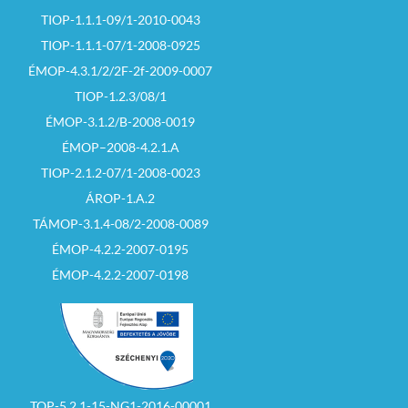
TIOP-1.1.1-09/1-2010-0043
TIOP-1.1.1-07/1-2008-0925
ÉMOP-4.3.1/2/2F-2f-2009-0007
TIOP-1.2.3/08/1
ÉMOP-3.1.2/B-2008-0019
ÉMOP–2008-4.2.1.A
TIOP-2.1.2-07/1-2008-0023
ÁROP-1.A.2
TÁMOP-3.1.4-08/2-2008-0089
ÉMOP-4.2.2-2007-0195
ÉMOP-4.2.2-2007-0198
TOP-5.2.1-15-NG1-2016-00001