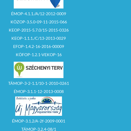
ÉMOP-4.1.1./A/12-2012-0009
KÖZOP-3.5.0-09-11-2015-066
KEOP-2015-5.7.0/15-2015-0326
KEOP-1.1.1./C/13-2013-0029
EFOP-1.4.2-16-2016-00009
KÖFOP-1.2.1-VEKOP-16
TÁMOP-3-2-1.1/10-1-2010-0261
ÉMOP-3.1.1-12-2013-0008
ÉMOP-3.1.2/A-2f-2009-0001
TÁMOP-3.2.4-08/1