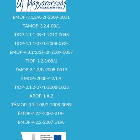
ÉMOP-3.1.2/A-2f-2009-0001
TÁMOP-3.2.4-08/1
TIOP-1.1.1-09/1-2010-0043
TIOP-1.1.1-07/1-2008-0925
ÉMOP-4.3.1/2/2F-2f-2009-0007
TIOP-1.2.3/08/1
ÉMOP-3.1.2/B-2008-0019
ÉMOP–2008-4.2.1.A
TIOP-2.1.2-07/1-2008-0023
ÁROP-1.A.2
TÁMOP-3.1.4-08/2-2008-0089
ÉMOP-4.2.2-2007-0195
ÉMOP-4.2.2-2007-0198