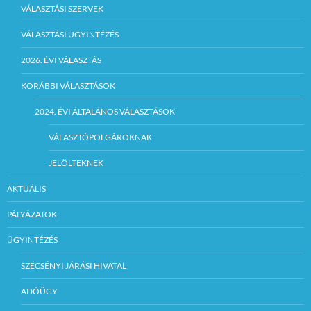
VÁLASZTÁSI SZERVEK
VÁLASZTÁSI ÜGYINTÉZÉS
2026. ÉVI VÁLASZTÁS
KORÁBBI VÁLASZTÁSOK
2024. ÉVI ÁLTALÁNOS VÁLASZTÁSOK
VÁLASZTÓPOLGÁROKNAK
JELÖLTEKNEK
AKTUÁLIS
PÁLYÁZATOK
ÜGYINTÉZÉS
SZÉCSÉNYI JÁRÁSI HIVATAL
ADÓÜGY