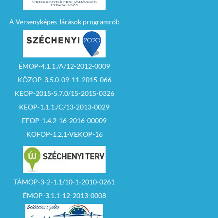
A Versenyképes Járások programról:
ÉMOP-4.1.1./A/12-2012-0009
KÖZOP-3.5.0-09-11-2015-066
KEOP-2015-5.7.0/15-2015-0326
KEOP-1.1.1./C/13-2013-0029
EFOP-1.4.2-16-2016-00009
KÖFOP-1.2.1-VEKOP-16
TÁMOP-3-2-1.1/10-1-2010-0261
ÉMOP-3.1.1-12-2013-0008