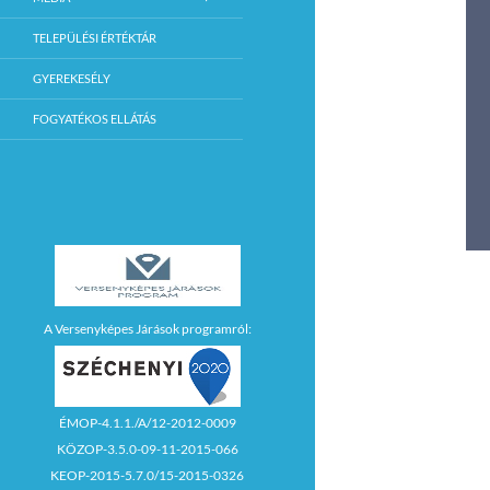
TELEPÜLÉSI ÉRTÉKTÁR
GYEREKESÉLY
FOGYATÉKOS ELLÁTÁS
A Versenyképes Járások programról:
ÉMOP-4.1.1./A/12-2012-0009
KÖZOP-3.5.0-09-11-2015-066
KEOP-2015-5.7.0/15-2015-0326