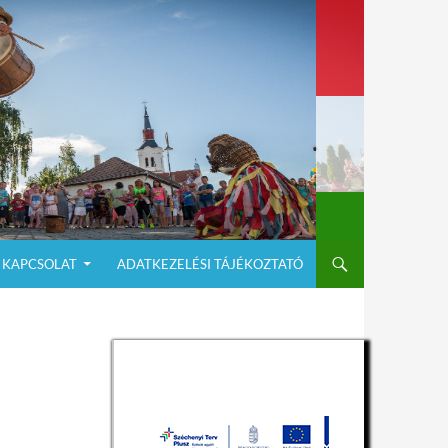
KAPCSOLAT
ADATKEZELÉSI TÁJÉKOZTATÓ