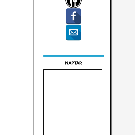
NAPTÁR