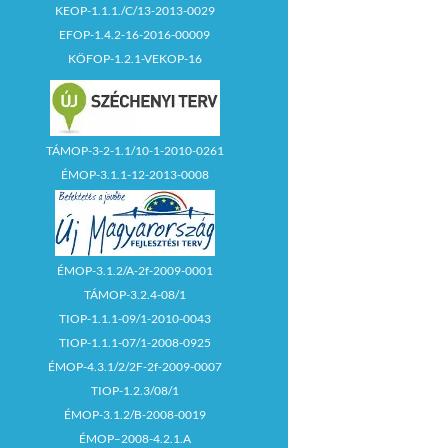
KEOP-1.1.1./C/13-2013-0029
EFOP-1.4.2-16-2016-00009
KÖFOP-1.2.1-VEKOP-16
TÁMOP-3-2-1.1/10-1-2010-0261
ÉMOP-3.1.1-12-2013-0008
ÉMOP-3.1.2/A-2f-2009-0001
TÁMOP-3.2.4-08/1
TIOP-1.1.1-09/1-2010-0043
TIOP-1.1.1-07/1-2008-0925
ÉMOP-4.3.1/2/2F-2f-2009-0007
TIOP-1.2.3/08/1
ÉMOP-3.1.2/B-2008-0019
ÉMOP–2008-4.2.1.A