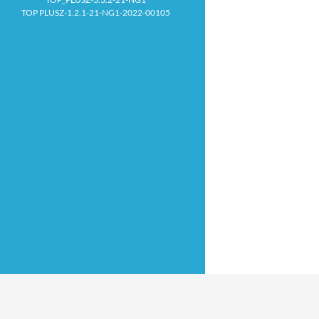
TOP PLUSZ-1.2.1-21-NG1-2022-00105