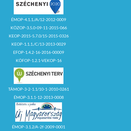
ÉMOP-4.1.1./A/12-2012-0009
KÖZOP-3.5.0-09-11-2015-066
KEOP-2015-5.7.0/15-2015-0326
KEOP-1.1.1./C/13-2013-0029
EFOP-1.4.2-16-2016-00009
KÖFOP-1.2.1-VEKOP-16
TÁMOP-3-2-1.1/10-1-2010-0261
ÉMOP-3.1.1-12-2013-0008
ÉMOP-3.1.2/A-2f-2009-0001