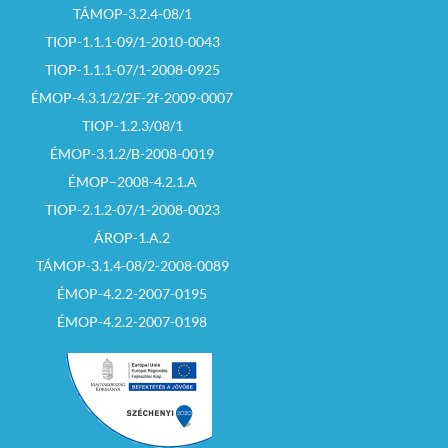
TÁMOP-3.2.4-08/1
TIOP-1.1.1-09/1-2010-0043
TIOP-1.1.1-07/1-2008-0925
ÉMOP-4.3.1/2/2F-2f-2009-0007
TIOP-1.2.3/08/1
ÉMOP-3.1.2/B-2008-0019
ÉMOP–2008-4.2.1.A
TIOP-2.1.2-07/1-2008-0023
ÁROP-1.A.2
TÁMOP-3.1.4-08/2-2008-0089
ÉMOP-4.2.2-2007-0195
ÉMOP-4.2.2-2007-0198