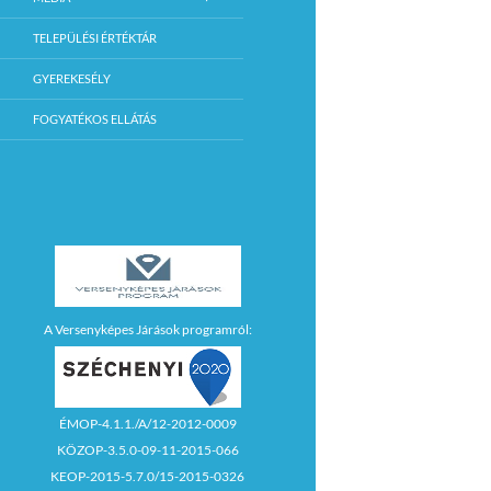
TELEPÜLÉSI ÉRTÉKTÁR
GYEREKESÉLY
FOGYATÉKOS ELLÁTÁS
A Versenyképes Járások programról:
ÉMOP-4.1.1./A/12-2012-0009
KÖZOP-3.5.0-09-11-2015-066
KEOP-2015-5.7.0/15-2015-0326