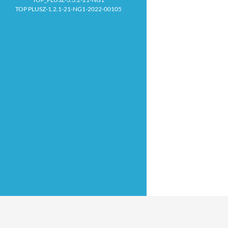
TOP PLUSZ-1.2.1-21-NG1-2022-00105