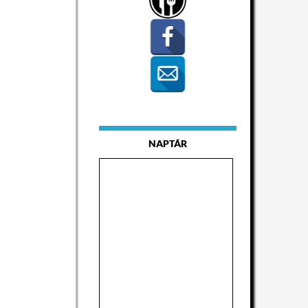
NAPTÁR