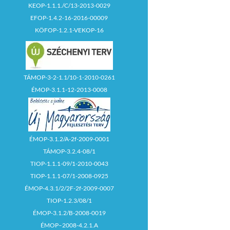
KEOP-1.1.1./C/13-2013-0029
EFOP-1.4.2-16-2016-00009
KÖFOP-1.2.1-VEKOP-16
TÁMOP-3-2-1.1/10-1-2010-0261
ÉMOP-3.1.1-12-2013-0008
ÉMOP-3.1.2/A-2f-2009-0001
TÁMOP-3.2.4-08/1
TIOP-1.1.1-09/1-2010-0043
TIOP-1.1.1-07/1-2008-0925
ÉMOP-4.3.1/2/2F-2f-2009-0007
TIOP-1.2.3/08/1
ÉMOP-3.1.2/B-2008-0019
ÉMOP–2008-4.2.1.A