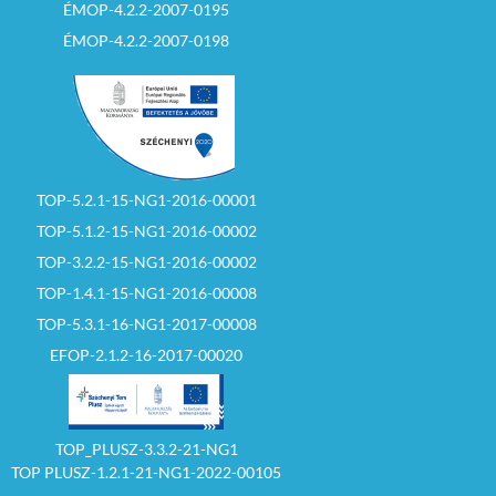
ÉMOP-4.2.2-2007-0195
ÉMOP-4.2.2-2007-0198
TOP-5.2.1-15-NG1-2016-00001
TOP-5.1.2-15-NG1-2016-00002
TOP-3.2.2-15-NG1-2016-00002
TOP-1.4.1-15-NG1-2016-00008
TOP-5.3.1-16-NG1-2017-00008
EFOP-2.1.2-16-2017-00020
TOP_PLUSZ-3.3.2-21-NG1
TOP PLUSZ-1.2.1-21-NG1-2022-00105