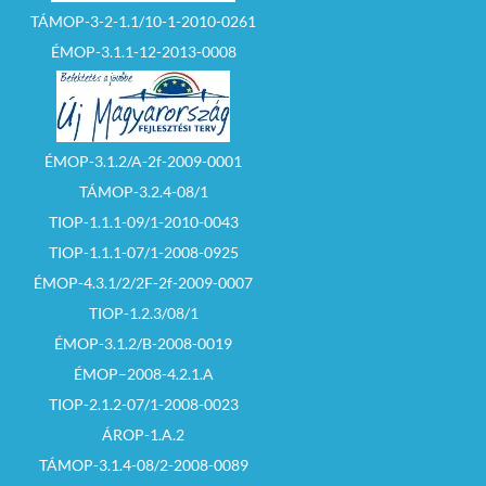
TÁMOP-3-2-1.1/10-1-2010-0261
ÉMOP-3.1.1-12-2013-0008
ÉMOP-3.1.2/A-2f-2009-0001
TÁMOP-3.2.4-08/1
TIOP-1.1.1-09/1-2010-0043
TIOP-1.1.1-07/1-2008-0925
ÉMOP-4.3.1/2/2F-2f-2009-0007
TIOP-1.2.3/08/1
ÉMOP-3.1.2/B-2008-0019
ÉMOP–2008-4.2.1.A
TIOP-2.1.2-07/1-2008-0023
ÁROP-1.A.2
TÁMOP-3.1.4-08/2-2008-0089