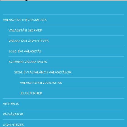
VÁLASZTÁSI INFORMÁCIÓK
VÁLASZTÁSI SZERVEK
VÁLASZTÁSI ÜGYINTÉZÉS
2026. ÉVI VÁLASZTÁS
KORÁBBI VÁLASZTÁSOK
2024. ÉVI ÁLTALÁNOS VÁLASZTÁSOK
VÁLASZTÓPOLGÁROKNAK
JELÖLTEKNEK
AKTUÁLIS
PÁLYÁZATOK
ÜGYINTÉZÉS