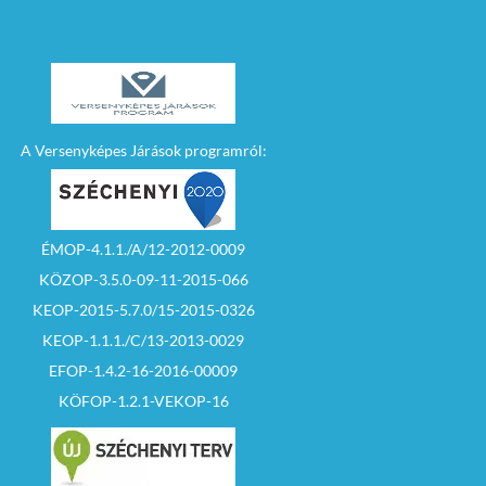
A Versenyképes Járások programról:
ÉMOP-4.1.1./A/12-2012-0009
KÖZOP-3.5.0-09-11-2015-066
KEOP-2015-5.7.0/15-2015-0326
KEOP-1.1.1./C/13-2013-0029
EFOP-1.4.2-16-2016-00009
KÖFOP-1.2.1-VEKOP-16