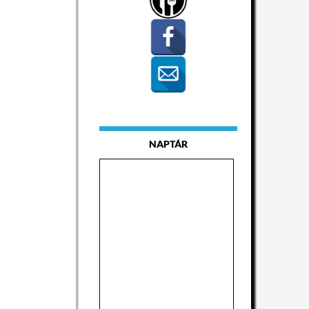
NAPTÁR