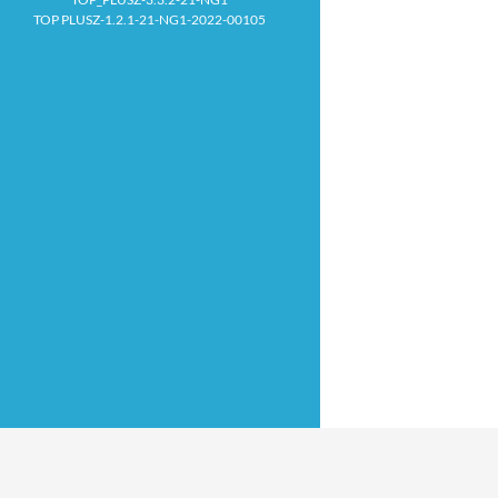
TOP PLUSZ-1.2.1-21-NG1-2022-00105