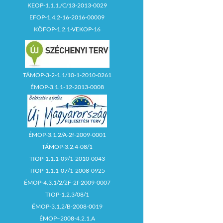
KEOP-1.1.1./C/13-2013-0029
EFOP-1.4.2-16-2016-00009
KÖFOP-1.2.1-VEKOP-16
TÁMOP-3-2-1.1/10-1-2010-0261
ÉMOP-3.1.1-12-2013-0008
ÉMOP-3.1.2/A-2f-2009-0001
TÁMOP-3.2.4-08/1
TIOP-1.1.1-09/1-2010-0043
TIOP-1.1.1-07/1-2008-0925
ÉMOP-4.3.1/2/2F-2f-2009-0007
TIOP-1.2.3/08/1
ÉMOP-3.1.2/B-2008-0019
ÉMOP–2008-4.2.1.A