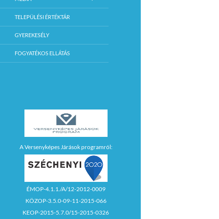
TELEPÜLÉSI ÉRTÉKTÁR
GYEREKESÉLY
FOGYATÉKOS ELLÁTÁS
A Versenyképes Járások programról:
ÉMOP-4.1.1./A/12-2012-0009
KÖZOP-3.5.0-09-11-2015-066
KEOP-2015-5.7.0/15-2015-0326