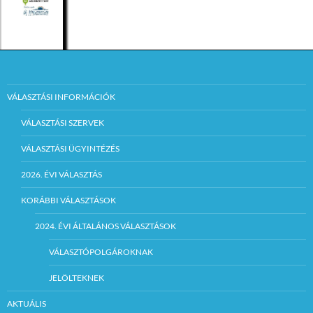
VÁLASZTÁSI INFORMÁCIÓK
VÁLASZTÁSI SZERVEK
VÁLASZTÁSI ÜGYINTÉZÉS
2026. ÉVI VÁLASZTÁS
KORÁBBI VÁLASZTÁSOK
2024. ÉVI ÁLTALÁNOS VÁLASZTÁSOK
VÁLASZTÓPOLGÁROKNAK
JELÖLTEKNEK
AKTUÁLIS