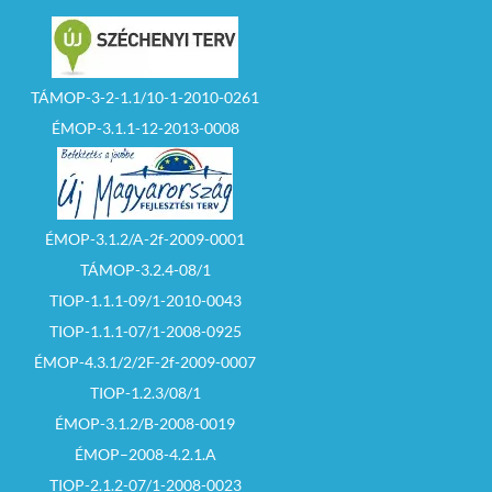
TÁMOP-3-2-1.1/10-1-2010-0261
ÉMOP-3.1.1-12-2013-0008
ÉMOP-3.1.2/A-2f-2009-0001
TÁMOP-3.2.4-08/1
TIOP-1.1.1-09/1-2010-0043
TIOP-1.1.1-07/1-2008-0925
ÉMOP-4.3.1/2/2F-2f-2009-0007
TIOP-1.2.3/08/1
ÉMOP-3.1.2/B-2008-0019
ÉMOP–2008-4.2.1.A
TIOP-2.1.2-07/1-2008-0023