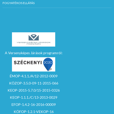
FOGYATÉKOS ELLÁTÁS
A Versenyképes Járások programról:
ÉMOP-4.1.1./A/12-2012-0009
KÖZOP-3.5.0-09-11-2015-066
KEOP-2015-5.7.0/15-2015-0326
KEOP-1.1.1./C/13-2013-0029
EFOP-1.4.2-16-2016-00009
KÖFOP-1.2.1-VEKOP-16