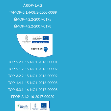
ÁROP-1.A.2
TÁMOP-3.1.4-08/2-2008-0089
ÉMOP-4.2.2-2007-0195
ÉMOP-4.2.2-2007-0198
TOP-5.2.1-15-NG1-2016-00001
TOP-5.1.2-15-NG1-2016-00002
TOP-3.2.2-15-NG1-2016-00002
TOP-1.4.1-15-NG1-2016-00008
TOP-5.3.1-16-NG1-2017-00008
EFOP-2.1.2-16-2017-00020