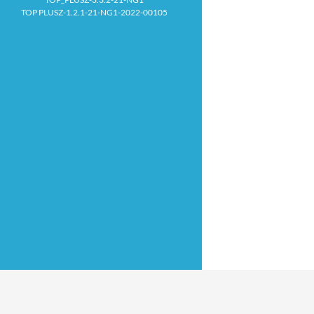
TOP PLUSZ-1.2.1-21-NG1-2022-00105