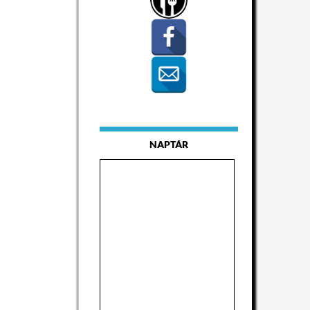
NAPTÁR