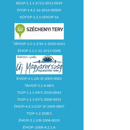
KEOP-1.1.1./C/13-2013-0029
EFOP-1.4.2-16-2016-00009
KÖFOP-1.2.1-VEKOP-16
TÁMOP-3-2-1.1/10-1-2010-0261
ÉMOP-3.1.1-12-2013-0008
ÉMOP-3.1.2/A-2f-2009-0001
TÁMOP-3.2.4-08/1
TIOP-1.1.1-09/1-2010-0043
TIOP-1.1.1-07/1-2008-0925
ÉMOP-4.3.1/2/2F-2f-2009-0007
TIOP-1.2.3/08/1
ÉMOP-3.1.2/B-2008-0019
ÉMOP–2008-4.2.1.A