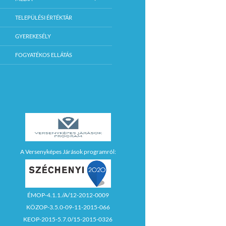
TELEPÜLÉSI ÉRTÉKTÁR
GYEREKESÉLY
FOGYATÉKOS ELLÁTÁS
A Versenyképes Járások programról:
ÉMOP-4.1.1./A/12-2012-0009
KÖZOP-3.5.0-09-11-2015-066
KEOP-2015-5.7.0/15-2015-0326