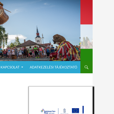
KAPCSOLAT
ADATKEZELÉSI TÁJÉKOZTATÓ