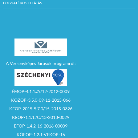
FOGYATÉKOS ELLÁTÁS
A Versenyképes Járások programról:
ÉMOP-4.1.1./A/12-2012-0009
KÖZOP-3.5.0-09-11-2015-066
KEOP-2015-5.7.0/15-2015-0326
KEOP-1.1.1./C/13-2013-0029
EFOP-1.4.2-16-2016-00009
KÖFOP-1.2.1-VEKOP-16