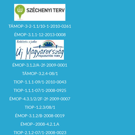
TÁMOP-3-2-1.1/10-1-2010-0261
ÉMOP-3.1.1-12-2013-0008
ÉMOP-3.1.2/A-2f-2009-0001
TÁMOP-3.2.4-08/1
TIOP-1.1.1-09/1-2010-0043
TIOP-1.1.1-07/1-2008-0925
ÉMOP-4.3.1/2/2F-2f-2009-0007
TIOP-1.2.3/08/1
ÉMOP-3.1.2/B-2008-0019
ÉMOP–2008-4.2.1.A
TIOP-2.1.2-07/1-2008-0023