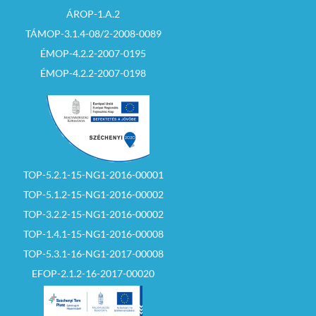
ÁROP-1.A.2
TÁMOP-3.1.4-08/2-2008-0089
ÉMOP-4.2.2-2007-0195
ÉMOP-4.2.2-2007-0198
TOP-5.2.1-15-NG1-2016-00001
TOP-5.1.2-15-NG1-2016-00002
TOP-3.2.2-15-NG1-2016-00002
TOP-1.4.1-15-NG1-2016-00008
TOP-5.3.1-16-NG1-2017-00008
EFOP-2.1.2-16-2017-00020