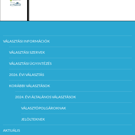
VÁLASZTÁSI INFORMÁCIÓK
VÁLASZTÁSI SZERVEK
VÁLASZTÁSI ÜGYINTÉZÉS
2026. ÉVI VÁLASZTÁS
KORÁBBI VÁLASZTÁSOK
2024. ÉVI ÁLTALÁNOS VÁLASZTÁSOK
VÁLASZTÓPOLGÁROKNAK
JELÖLTEKNEK
AKTUÁLIS