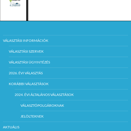
VÁLASZTÁSI INFORMÁCIÓK
VÁLASZTÁSI SZERVEK
VÁLASZTÁSI ÜGYINTÉZÉS
2026. ÉVI VÁLASZTÁS
KORÁBBI VÁLASZTÁSOK
2024. ÉVI ÁLTALÁNOS VÁLASZTÁSOK
VÁLASZTÓPOLGÁROKNAK
JELÖLTEKNEK
AKTUÁLIS