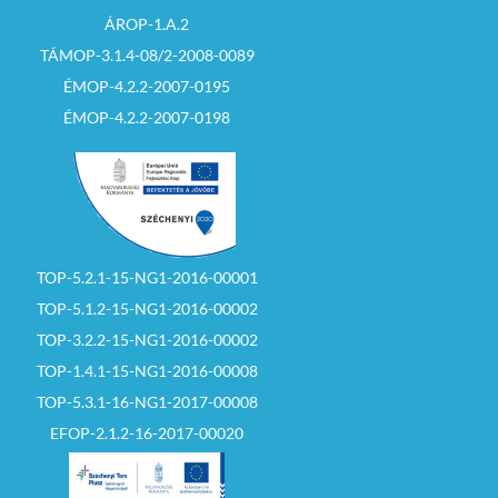
ÁROP-1.A.2
TÁMOP-3.1.4-08/2-2008-0089
ÉMOP-4.2.2-2007-0195
ÉMOP-4.2.2-2007-0198
TOP-5.2.1-15-NG1-2016-00001
TOP-5.1.2-15-NG1-2016-00002
TOP-3.2.2-15-NG1-2016-00002
TOP-1.4.1-15-NG1-2016-00008
TOP-5.3.1-16-NG1-2017-00008
EFOP-2.1.2-16-2017-00020