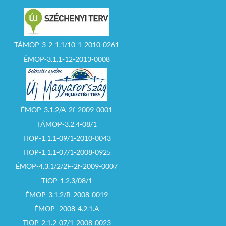
TÁMOP-3-2-1.1/10-1-2010-0261
ÉMOP-3.1.1-12-2013-0008
ÉMOP-3.1.2/A-2f-2009-0001
TÁMOP-3.2.4-08/1
TIOP-1.1.1-09/1-2010-0043
TIOP-1.1.1-07/1-2008-0925
ÉMOP-4.3.1/2/2F-2f-2009-0007
TIOP-1.2.3/08/1
ÉMOP-3.1.2/B-2008-0019
ÉMOP–2008-4.2.1.A
TIOP-2.1.2-07/1-2008-0023