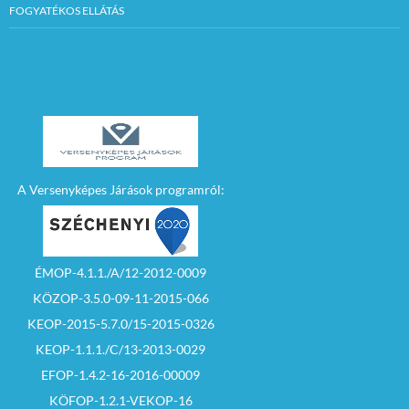
FOGYATÉKOS ELLÁTÁS
A Versenyképes Járások programról:
ÉMOP-4.1.1./A/12-2012-0009
KÖZOP-3.5.0-09-11-2015-066
KEOP-2015-5.7.0/15-2015-0326
KEOP-1.1.1./C/13-2013-0029
EFOP-1.4.2-16-2016-00009
KÖFOP-1.2.1-VEKOP-16