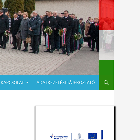
KAPCSOLAT
ADATKEZELÉSI TÁJÉKOZTATÓ