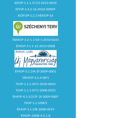
KEOP-1.1.1./C/13-2013-0029
EFOP-1.4.2-16-2016-00009
KÖFOP-1.2.1-VEKOP-16
TÁMOP-3-2-1.1/10-1-2010-0261
ÉMOP-3.1.1-12-2013-0008
ÉMOP-3.1.2/A-2f-2009-0001
TÁMOP-3.2.4-08/1
TIOP-1.1.1-09/1-2010-0043
TIOP-1.1.1-07/1-2008-0925
ÉMOP-4.3.1/2/2F-2f-2009-0007
TIOP-1.2.3/08/1
ÉMOP-3.1.2/B-2008-0019
ÉMOP–2008-4.2.1.A