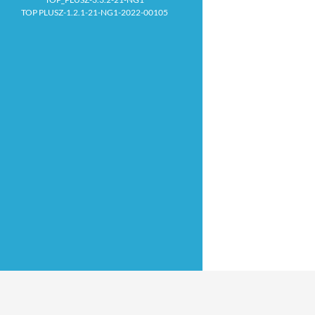
TOP PLUSZ-1.2.1-21-NG1-2022-00105