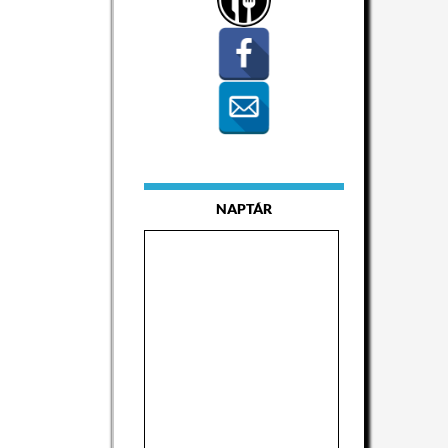
NAPTÁR