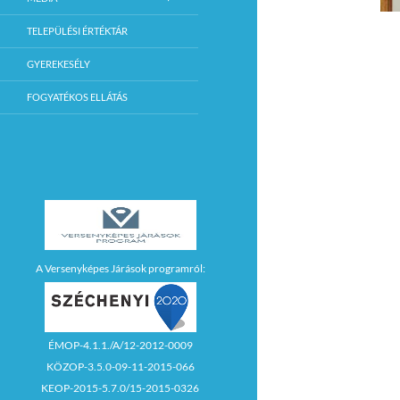
TELEPÜLÉSI ÉRTÉKTÁR
GYEREKESÉLY
FOGYATÉKOS ELLÁTÁS
A Versenyképes Járások programról:
ÉMOP-4.1.1./A/12-2012-0009
KÖZOP-3.5.0-09-11-2015-066
KEOP-2015-5.7.0/15-2015-0326