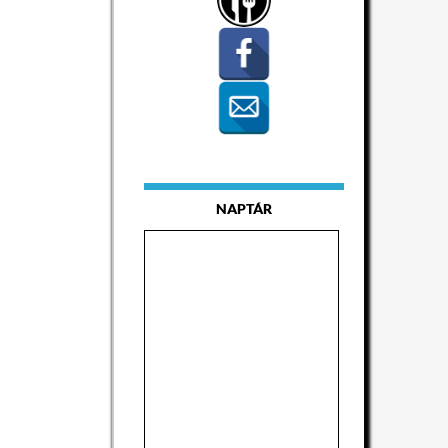
NAPTÁR