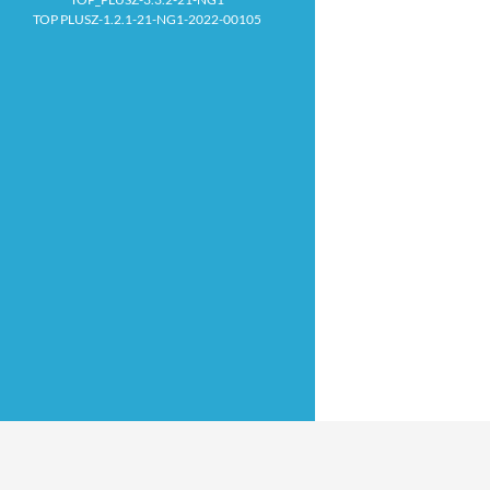
TOP PLUSZ-1.2.1-21-NG1-2022-00105