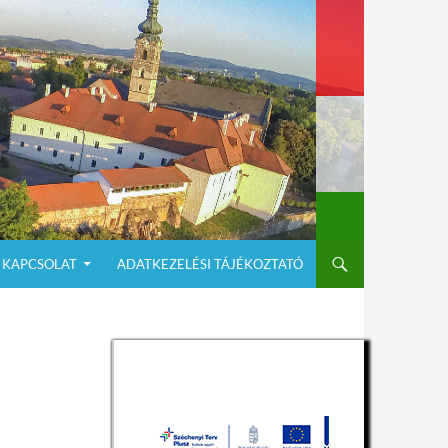
KAPCSOLAT
ADATKEZELÉSI TÁJÉKOZTATÓ