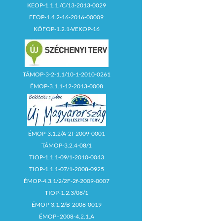
KEOP-1.1.1./C/13-2013-0029
EFOP-1.4.2-16-2016-00009
KÖFOP-1.2.1-VEKOP-16
TÁMOP-3-2-1.1/10-1-2010-0261
ÉMOP-3.1.1-12-2013-0008
ÉMOP-3.1.2/A-2f-2009-0001
TÁMOP-3.2.4-08/1
TIOP-1.1.1-09/1-2010-0043
TIOP-1.1.1-07/1-2008-0925
ÉMOP-4.3.1/2/2F-2f-2009-0007
TIOP-1.2.3/08/1
ÉMOP-3.1.2/B-2008-0019
ÉMOP–2008-4.2.1.A