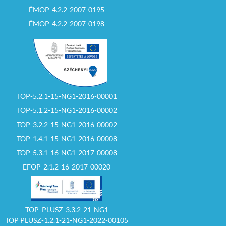
ÉMOP-4.2.2-2007-0195
ÉMOP-4.2.2-2007-0198
TOP-5.2.1-15-NG1-2016-00001
TOP-5.1.2-15-NG1-2016-00002
TOP-3.2.2-15-NG1-2016-00002
TOP-1.4.1-15-NG1-2016-00008
TOP-5.3.1-16-NG1-2017-00008
EFOP-2.1.2-16-2017-00020
TOP_PLUSZ-3.3.2-21-NG1
TOP PLUSZ-1.2.1-21-NG1-2022-00105