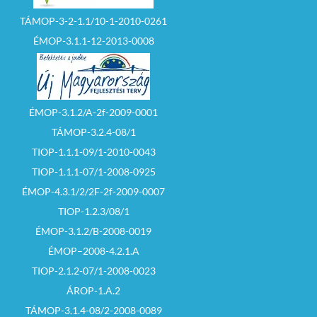
TÁMOP-3-2-1.1/10-1-2010-0261
ÉMOP-3.1.1-12-2013-0008
ÉMOP-3.1.2/A-2f-2009-0001
TÁMOP-3.2.4-08/1
TIOP-1.1.1-09/1-2010-0043
TIOP-1.1.1-07/1-2008-0925
ÉMOP-4.3.1/2/2F-2f-2009-0007
TIOP-1.2.3/08/1
ÉMOP-3.1.2/B-2008-0019
ÉMOP–2008-4.2.1.A
TIOP-2.1.2-07/1-2008-0023
ÁROP-1.A.2
TÁMOP-3.1.4-08/2-2008-0089