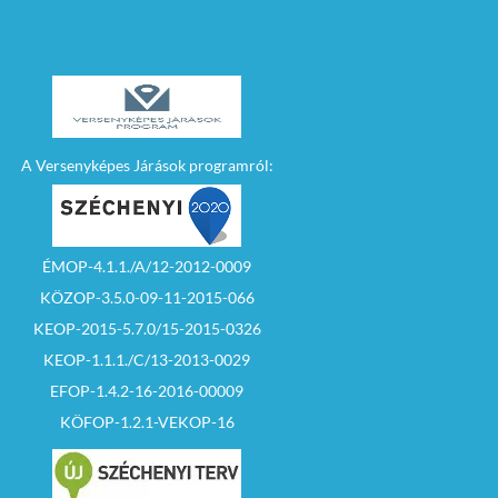
A Versenyképes Járások programról:
ÉMOP-4.1.1./A/12-2012-0009
KÖZOP-3.5.0-09-11-2015-066
KEOP-2015-5.7.0/15-2015-0326
KEOP-1.1.1./C/13-2013-0029
EFOP-1.4.2-16-2016-00009
KÖFOP-1.2.1-VEKOP-16