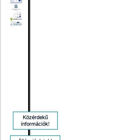
Közérdekű
információk!