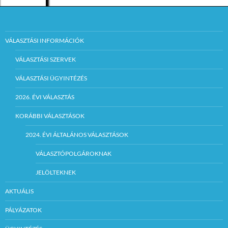
VÁLASZTÁSI INFORMÁCIÓK
VÁLASZTÁSI SZERVEK
VÁLASZTÁSI ÜGYINTÉZÉS
2026. ÉVI VÁLASZTÁS
KORÁBBI VÁLASZTÁSOK
2024. ÉVI ÁLTALÁNOS VÁLASZTÁSOK
VÁLASZTÓPOLGÁROKNAK
JELÖLTEKNEK
AKTUÁLIS
PÁLYÁZATOK