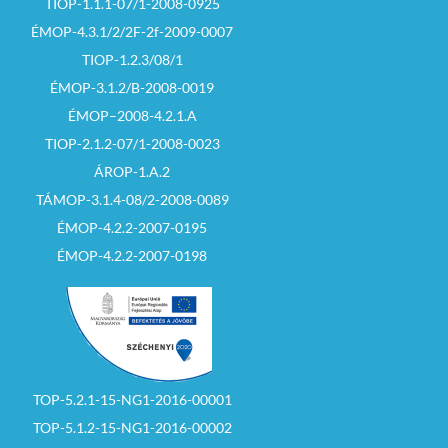
TIOP-1.1.1-07/1-2008-0925
ÉMOP-4.3.1/2/2F-2f-2009-0007
TIOP-1.2.3/08/1
ÉMOP-3.1.2/B-2008-0019
ÉMOP–2008-4.2.1.A
TIOP-2.1.2-07/1-2008-0023
ÁROP-1.A.2
TÁMOP-3.1.4-08/2-2008-0089
ÉMOP-4.2.2-2007-0195
ÉMOP-4.2.2-2007-0198
TOP-5.2.1-15-NG1-2016-00001
TOP-5.1.2-15-NG1-2016-00002