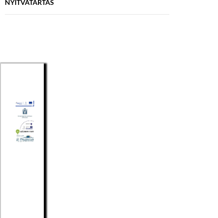
NYITVATARTÁS