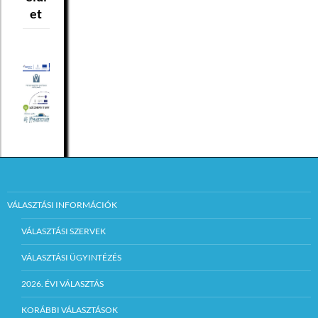
et
VÁLASZTÁSI INFORMÁCIÓK
VÁLASZTÁSI SZERVEK
VÁLASZTÁSI ÜGYINTÉZÉS
2026. ÉVI VÁLASZTÁS
KORÁBBI VÁLASZTÁSOK