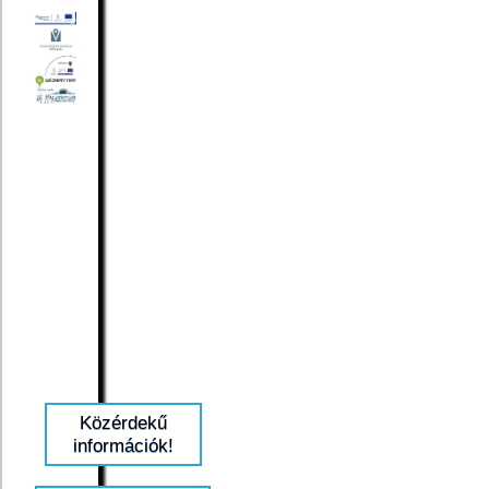
Közérdekű
információk!