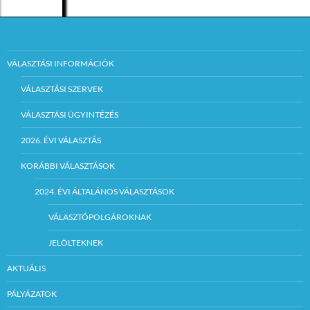
VÁLASZTÁSI INFORMÁCIÓK
VÁLASZTÁSI SZERVEK
VÁLASZTÁSI ÜGYINTÉZÉS
2026. ÉVI VÁLASZTÁS
KORÁBBI VÁLASZTÁSOK
2024. ÉVI ÁLTALÁNOS VÁLASZTÁSOK
VÁLASZTÓPOLGÁROKNAK
JELÖLTEKNEK
AKTUÁLIS
PÁLYÁZATOK