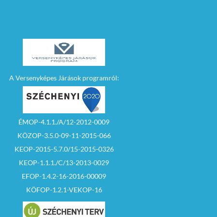
A Versenyképes Járások programról:
ÉMOP-4.1.1./A/12-2012-0009
KÖZOP-3.5.0-09-11-2015-066
KEOP-2015-5.7.0/15-2015-0326
KEOP-1.1.1./C/13-2013-0029
EFOP-1.4.2-16-2016-00009
KÖFOP-1.2.1-VEKOP-16