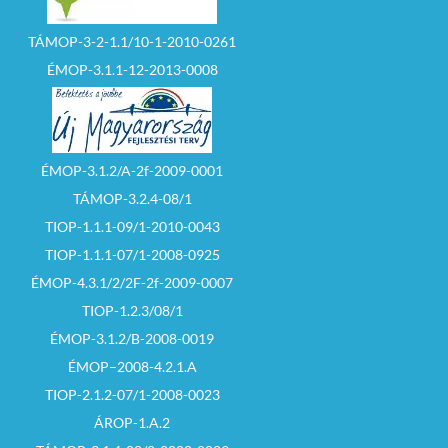
TÁMOP-3-2-1.1/10-1-2010-0261
ÉMOP-3.1.1-12-2013-0008
ÉMOP-3.1.2/A-2f-2009-0001
TÁMOP-3.2.4-08/1
TIOP-1.1.1-09/1-2010-0043
TIOP-1.1.1-07/1-2008-0925
ÉMOP-4.3.1/2/2F-2f-2009-0007
TIOP-1.2.3/08/1
ÉMOP-3.1.2/B-2008-0019
ÉMOP–2008-4.2.1.A
TIOP-2.1.2-07/1-2008-0023
ÁROP-1.A.2