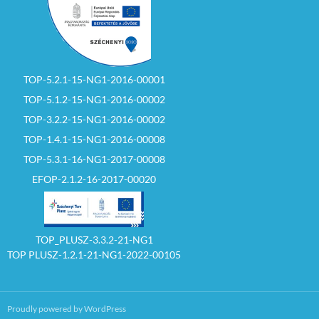
TOP-5.2.1-15-NG1-2016-00001
TOP-5.1.2-15-NG1-2016-00002
TOP-3.2.2-15-NG1-2016-00002
TOP-1.4.1-15-NG1-2016-00008
TOP-5.3.1-16-NG1-2017-00008
EFOP-2.1.2-16-2017-00020
TOP_PLUSZ-3.3.2-21-NG1
TOP PLUSZ-1.2.1-21-NG1-2022-00105
Proudly powered by WordPress