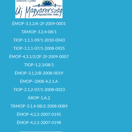
ÉMOP-3.1.2/A-2f-2009-0001
TÁMOP-3.2.4-08/1
TIOP-1.1.1-09/1-2010-0043
TIOP-1.1.1-07/1-2008-0925
ÉMOP-4.3.1/2/2F-2f-2009-0007
TIOP-1.2.3/08/1
ÉMOP-3.1.2/B-2008-0019
ÉMOP–2008-4.2.1.A
TIOP-2.1.2-07/1-2008-0023
ÁROP-1.A.2
TÁMOP-3.1.4-08/2-2008-0089
ÉMOP-4.2.2-2007-0195
ÉMOP-4.2.2-2007-0198